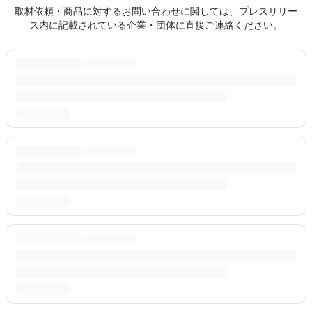
取材依頼・商品に対するお問い合わせに関しては、プレスリリー
ス内に記載されている企業・団体に直接ご連絡ください。