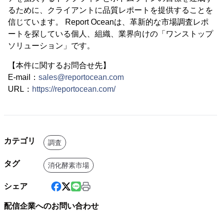
るために、クライアントに品質レポートを提供することを
信じています。 Report Oceanは、革新的な市場調査レポ
ートを探している個人、組織、業界向けの「ワンストップ
ソリューション」です。
【本件に関するお問合せ先】
E-mail：
sales@reportocean.com
URL：
https://reportocean.com/
カテゴリ
調査
タグ
消化酵素市場
シェア
配信企業へのお問い合わせ