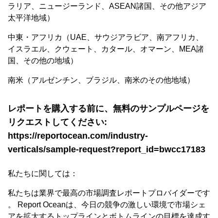
ラリア、ニュージーランド、ASEAN諸国、その他アジア
太平洋地域）
中東・アフリカ（UAE、サウジアラビア、南アフリカ、
イスラエル、クウェート、カタール、オマーン、MEA諸
国、その他の地域）
南米（アルゼンチン、ブラジル、南米のその他地域）
レポートを購入する前に、無料のサンプルページを
リクエストしてください:
https://reportocean.com/industry-
verticals/sample-request?report_id=bwcc17183
私たちに関しては：
私たちは業界で最高の市場調査レポートプロバイダーです
。 Report Oceanは、今日の競争の激しい環境で市場シェ
アを拡大するトップラインとボトムラインの目標を達成す