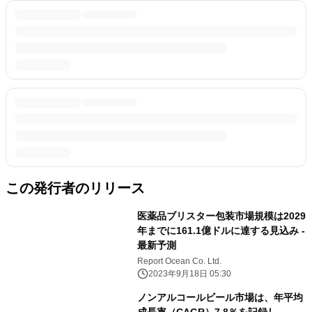
この発行者のリリース
医薬品ブリスター包装市場規模は2029
年までに161.1億ドルに達する見込み -
最新予測
Report Ocean Co. Ltd.
2023年9月18日 05:30
ノンアルコールビール市場は、年平均