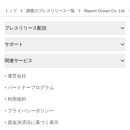
トップ
調査のプレスリリース一覧
Report Ocean Co. Ltd.
プレスリリース配信
サポート
関連サービス
•
運営会社
•
パートナープログラム
•
利用規約
•
プライバシーポリシー
•
資金決済法に基づく表示