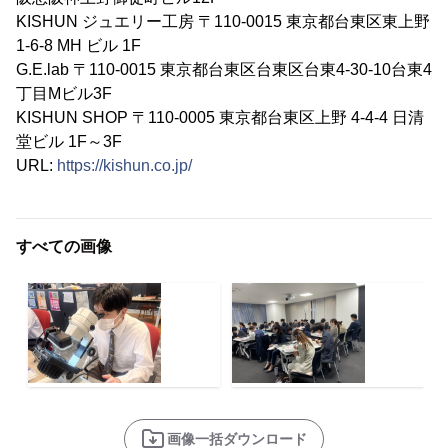
KISHUN ジュエリー工房 〒110-0015 東京都台東区東上野
1-6-8 MH ビル 1F
G.E.lab 〒110-0015 東京都台東区台東区台東4-30-10台東4
丁目Mビル3F
KISHUN SHOP 〒110-0005 東京都台東区上野 4-4-4 日清
堂ビル 1F～3F
URL:
https://kishun.co.jp/
すべての画像
画像一括ダウンロード