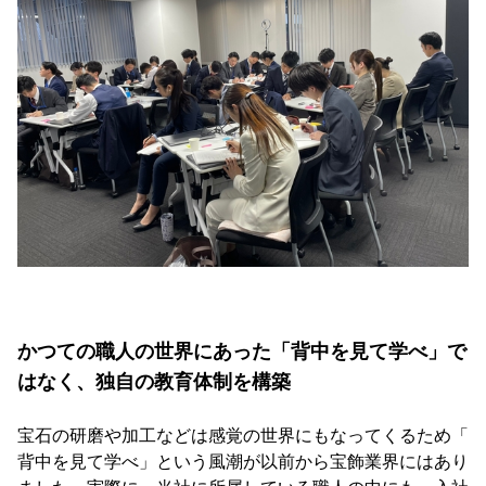
かつての職人の世界にあった「背中を見て学べ」で
はなく、独自の教育体制を構築
宝石の研磨や加工などは感覚の世界にもなってくるため「
背中を見て学べ」という風潮が以前から宝飾業界にはあり