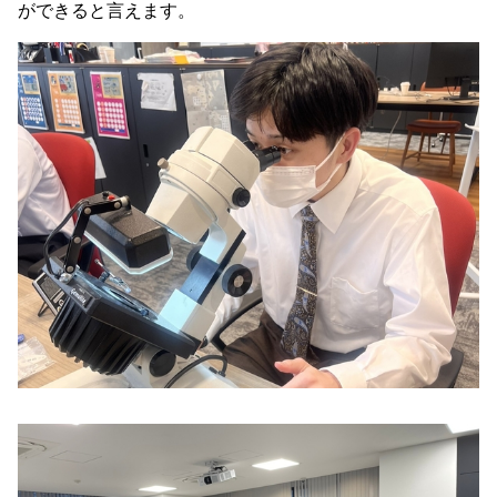
ができると言えます。