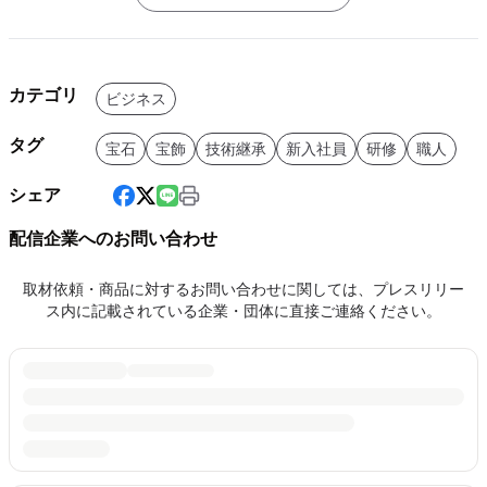
カテゴリ
ビジネス
タグ
宝石
宝飾
技術継承
新入社員
研修
職人
シェア
配信企業へのお問い合わせ
取材依頼・商品に対するお問い合わせに関しては、プレスリリー
ス内に記載されている企業・団体に直接ご連絡ください。