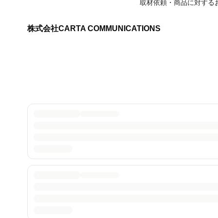
取材依頼・商品に対する
株式会社CARTA COMMUNICATIONS