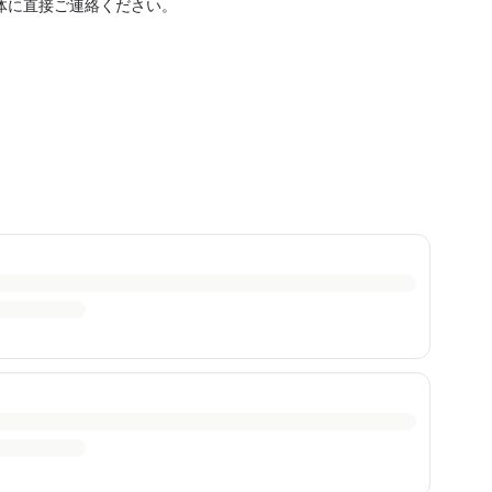
体に直接ご連絡ください。