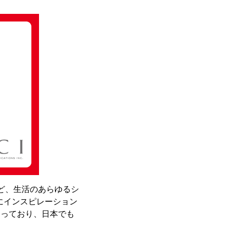
など、生活のあらゆるシ
にインスピレーション
まっており、日本でも