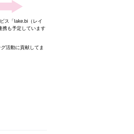
lake.bi（レイ
API連携も予定しています
ング活動に貢献してま