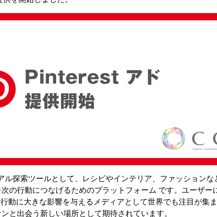
、 ビジュアル探索ツールとして、レシピやインテリア、ファッション
を次の行動につなげるためのプラットフォーム です。ユーザー
消費行動に大きな影響を与えるメディアとして世界でも注目が集
ァンと出会う新しい場所として期待されています。