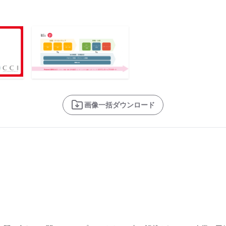
画像一括ダウンロード