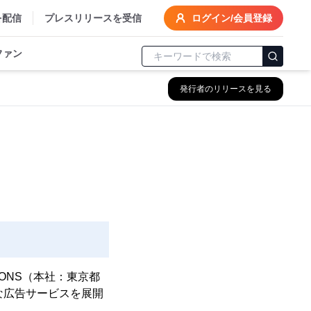
を配信
プレスリリースを受信
ログイン/会員登録
ファン
発行者のリリースを見る
TIONS（本社：東京都
的な広告サービスを展開