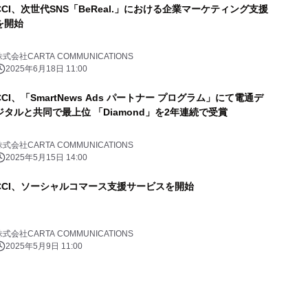
CCI、次世代SNS「BeReal.」における企業マーケティング支援
を開始
株式会社CARTA COMMUNICATIONS
2025年6月18日 11:00
CCI、「SmartNews Ads パートナー プログラム」にて電通デ
ジタルと共同で最上位 「Diamond」を2年連続で受賞
株式会社CARTA COMMUNICATIONS
2025年5月15日 14:00
CCI、ソーシャルコマース支援サービスを開始
株式会社CARTA COMMUNICATIONS
2025年5月9日 11:00