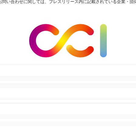
お問い合わせに関しては、プレスリリース内に記載されている企業・団