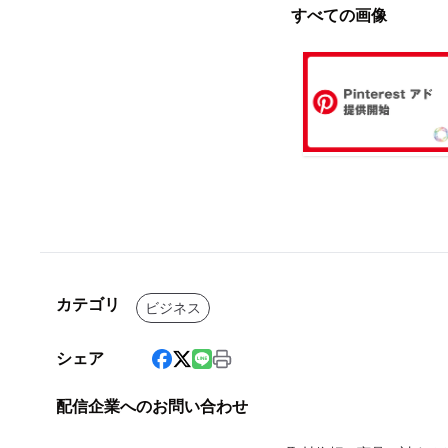
すべての画像
カテゴリ
ビジネス
シェア
配信企業へのお問い合わせ