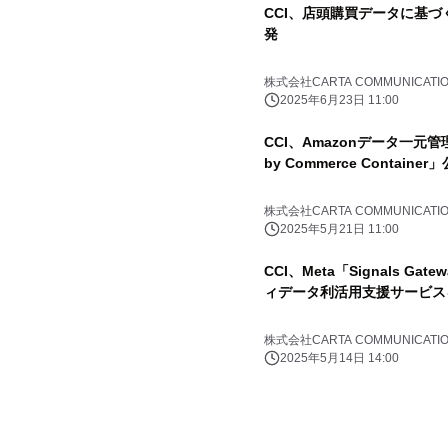
CCI、店頭購買データに基
発
株式会社CARTA COMMUNICATI
2025年6月23日 11:00
CCI、Amazonデータ一元管
by Commerce Contain
株式会社CARTA COMMUNICATI
2025年5月21日 11:00
CCI、Meta「Signals 
ィデータ利活用支援サービス
株式会社CARTA COMMUNICATI
2025年5月14日 14:00