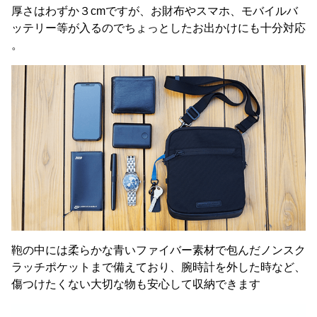
厚さはわずか３cmですが、お財布やスマホ、モバイルバ
ッテリー等が入るのでちょっとしたお出かけにも十分対応
。
鞄の中には柔らかな青いファイバー素材で包んだノンスク
ラッチポケットまで備えており、腕時計を外した時など、
傷つけたくない大切な物も安心して収納できます