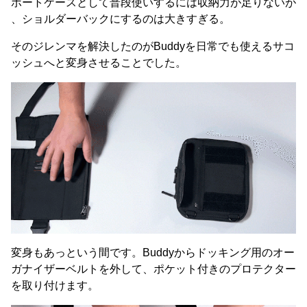
ポートケースとして普段使いするには収納力が足りないが
、ショルダーバックにするのは大きすぎる。
そのジレンマを解決したのがBuddyを日常でも使えるサコ
ッシュへと変身させることでした。
変身もあっという間です。Buddyからドッキング用のオー
ガナイザーベルトを外して、ポケット付きのプロテクター
を取り付けます。