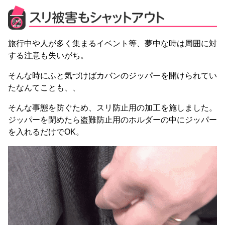
旅行中や人が多く集まるイベント等、夢中な時は周囲に対
する注意も失いがち。
そんな時にふと気づけばカバンのジッパーを開けられてい
たなんてことも、、
そんな事態を防ぐため、スリ防止用の加工を施しました。
ジッパーを閉めたら盗難防止用のホルダーの中にジッパー
を入れるだけでOK。