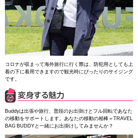
コロナが収まって海外旅行に行く際は、防犯用としても上
着の下に着用できますので観光時にぴったりのサイジング
です。
Buddyは出張や旅行、普段のお出掛けとフル回転であなた
の移動をサポートします。あなたの移動の相棒＝TRAVEL
BAG BUDDYと一緒にお出掛けしてみませんか？