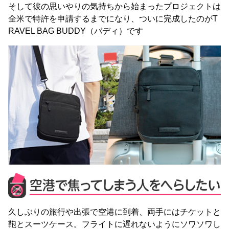
そして彼の思いやりの気持ちから始まったプロジェクトは
全米で特許を申請するまでになり、ついに完成したのがT
RAVEL BAG BUDDY（バディ）です
久しぶりの旅行や出張で空港に到着、両手にはチケットと
鞄とスーツケース。フライトに遅れないようにソワソワし