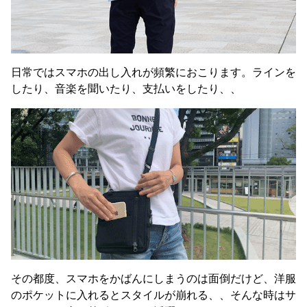
日常ではスマホの出し入れが頻繁におこります。ラインを
したり、音楽を聞いたり、支払いをしたり、、
その都度、スマホをかばんにしまうのは面倒だけど、洋服
のポケットに入れるとスタイルが崩れる、、そんな時はサ