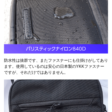
防水性は抜群です、またファスナーにも仕掛けがしてあり
ます。使用しているのは安心の日本製のYKKファスナー
ですが、それだけではありません。