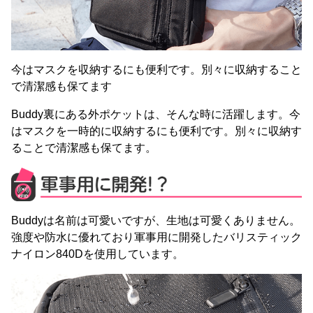
今はマスクを収納するにも便利です。別々に収納すること
で清潔感も保てます
Buddy裏にある外ポケットは、そんな時に活躍します。今
はマスクを一時的に収納するにも便利です。別々に収納す
ることで清潔感も保てます。
Buddyは名前は可愛いですが、生地は可愛くありません。
強度や防水に優れており軍事用に開発したバリスティック
ナイロン840Dを使用しています。