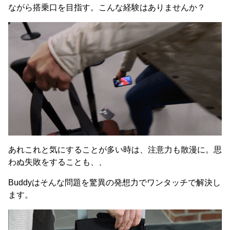
ながら搭乗口を目指す。こんな経験はありませんか？
あれこれと気にすることが多い時は、注意力も散漫に。思
わぬ失敗をすることも、、
Buddyはそんな問題を驚異の発想力でワンタッチで解決し
ます。