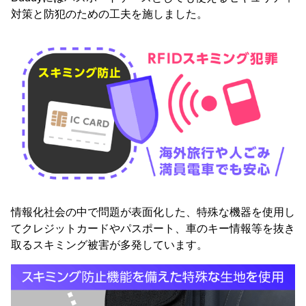
対策と防犯のための工夫を施しました。
情報化社会の中で問題が表面化した、特殊な機器を使用し
てクレジットカードやパスポート、車のキー情報等を抜き
取るスキミング被害が多発しています。