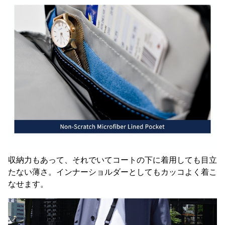
収納力もあって、それでいてコートの下に着用しても目立
たない薄さ。インナーショルダーとしてもカッコよく着こ
なせます。