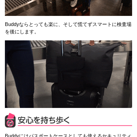
Buddyならとっても楽に、そして慌てずスマートに検査場
を後にします。
Buddyにはパスポートケースとしても使えるセキュリティ