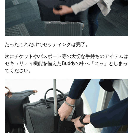
たったこれだけでセッティングは完了。
次にチケットやパスポート等の大切な手持ちのアイテムは
セキュリティ機能を備えたBuddyの中へ「スッ」としまっ
てください。