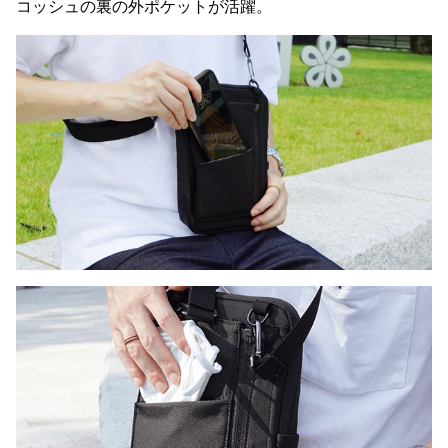
コッシュの裏の外ポケットが活躍。