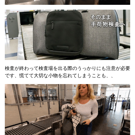
検査が終わって検査場を出る際のうっかりにも注意が必要
です、慌てて大切な小物を忘れてしまうことも、、