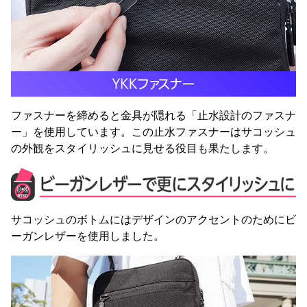
ファスナーを締めると金具が隠れる「止水設計のファスナ
ー」を使用しています。この止水ファスナーはサコッシュ
の外観をスタイリッシュに見せる役目も果たします。
サコッシュのボトムにはデザインのアクセントのためにビ
ーガンレザーを使用しました。