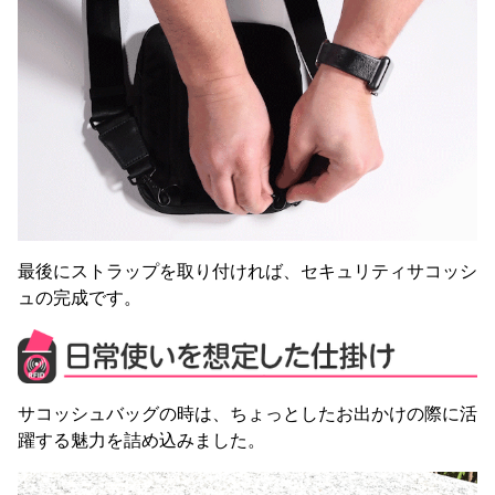
最後にストラップを取り付ければ、セキュリティサコッシ
ュの完成です。
サコッシュバッグの時は、ちょっとしたお出かけの際に活
躍する魅力を詰め込みました。