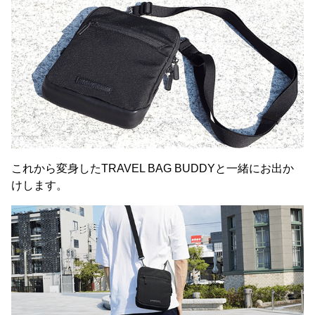
これから変身したTRAVEL BAG BUDDYと一緒にお出か
けします。