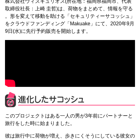
株式会社ウィズキュリオス(所在地：福岡県福岡市、代表
取締役社長：上崎 圭哲)は、荷物をまとめて、情報を守る
。形を変えて移動を助ける「セキュリティーサコッシュ」
をクラウドファンディング「Makuake」にて、2020年9月
9日(水)に先行予約販売を開始します。
このプロジェクトはある一人の男が3年前にパートナーと
旅行をした時に始まりました。
彼は旅行中に荷物が増え、歩きにくそうにしている彼女の