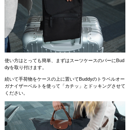
使い方はとっても簡単、まずはスーツケースのバーにBud
dyを取り付けます。
続いて手荷物をケースの上に置いてBuddyのトラベルオー
ガナイザーベルトを使って「カチッ」とドッキングさせて
ください。