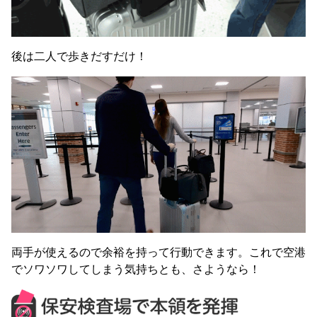
後は二人で歩きだすだけ！
両手が使えるので余裕を持って行動できます。これで空港
でソワソワしてしまう気持ちとも、さようなら！