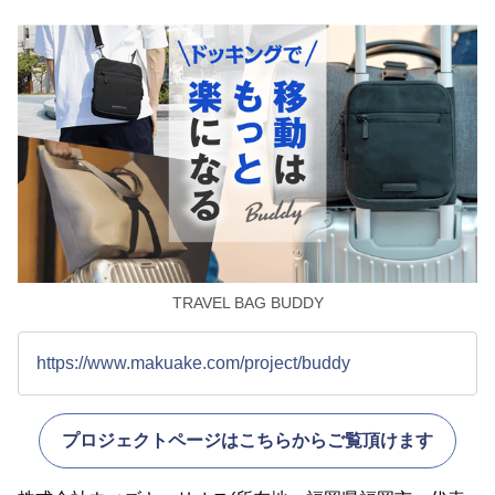
TRAVEL BAG BUDDY
https://www.makuake.com/project/buddy
プロジェクトページはこちらからご覧頂けます