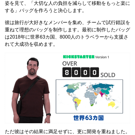
姿を見て、「大切な人の負担を減らして移動をもっと楽に
する」バッグを作ろうと決心します。
彼は旅行が大好きなメンバーを集め、チームで試行錯誤を
重ねて理想のバッグを制作します。最初に制作したバッグ
は2018年に世界63カ国、8000人のトラベラーから支援さ
れて大成功を収めます。
ただ彼はその結果に満足せずに、更に開発を重ねました。