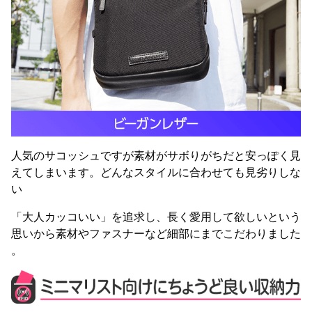
人気のサコッシュですが素材がサボりがちだと安っぽく見
えてしまいます。どんなスタイルに合わせても見劣りしな
い
「大人カッコいい」を追求し、長く愛用して欲しいという
思いから素材やファスナーなど細部にまでこだわりました
。