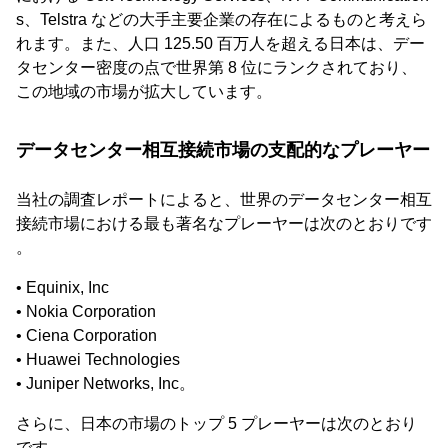
s、Telstra などの大手主要企業の存在によるものと考えら
れます。また、人口 125.50 百万人を超える日本は、デー
タセンター密度の点で世界第 8 位にランクされており、
この地域の市場が拡大しています。
データセンター相互接続市場の支配的なプレーヤー
当社の調査レポートによると、世界のデータセンター相互
接続市場における最も著名なプレーヤーは次のとおりです
。
• Equinix, Inc
• Nokia Corporation
• Ciena Corporation
• Huawei Technologies
• Juniper Networks, Inc。
さらに、日本の市場のトップ 5 プレーヤーは次のとおり
です。