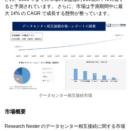
ると予測されています。 さらに、市場は予測期間中に最
大 14% の CAGR で成長する態勢が整っています。
データセンター相互接続市場
市場概要
Research Nester のデータセンター相互接続に関する市場