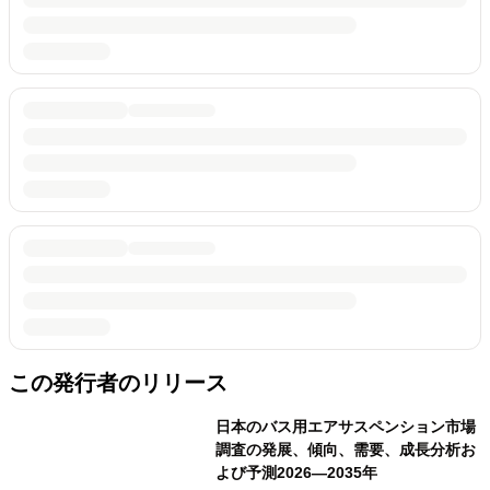
この発行者のリリース
日本のバス用エアサスペンション市場
調査の発展、傾向、需要、成長分析お
よび予測2026―2035年