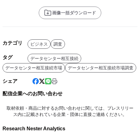
画像一括ダウンロード
カテゴリ
ビジネス
調査
タグ
データセンター相互接続
データセンター相互接続市場
データセンター相互接続市場調査
シェア
配信企業へのお問い合わせ
取材依頼・商品に対するお問い合わせに関しては、プレスリリー
ス内に記載されている企業・団体に直接ご連絡ください。
Research Nester Analytics