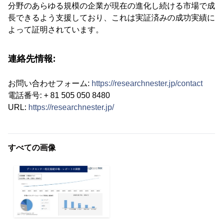
分野のあらゆる規模の企業が現在の進化し続ける市場で成
長できるよう支援しており、これは実証済みの成功実績に
よって証明されています。
連絡先情報:
お問い合わせフォーム:
https://researchnester.jp/contact
電話番号: + 81 505 050 8480
URL:
https://researchnester.jp/
すべての画像