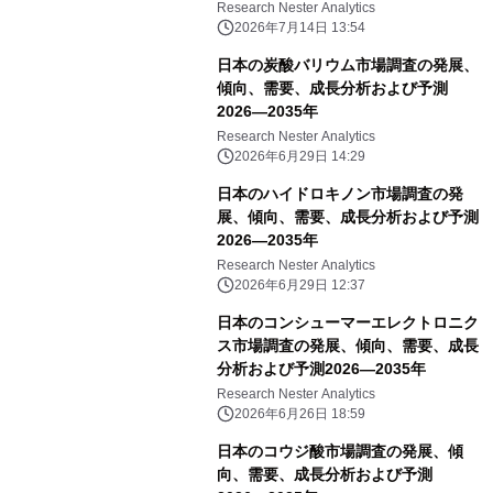
Research Nester Analytics
2026年7月14日 13:54
日本の炭酸バリウム市場調査の発展、
傾向、需要、成長分析および予測
2026―2035年
Research Nester Analytics
2026年6月29日 14:29
日本のハイドロキノン市場調査の発
展、傾向、需要、成長分析および予測
2026―2035年
Research Nester Analytics
2026年6月29日 12:37
日本のコンシューマーエレクトロニク
ス市場調査の発展、傾向、需要、成長
分析および予測2026―2035年
Research Nester Analytics
2026年6月26日 18:59
日本のコウジ酸市場調査の発展、傾
向、需要、成長分析および予測