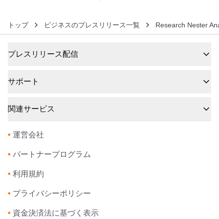
トップ
ビジネスのプレスリリース一覧
Research Nester Ana
プレスリリース配信
サポート
関連サービス
•
運営会社
•
パートナープログラム
•
利用規約
•
プライバシーポリシー
•
資金決済法に基づく表示