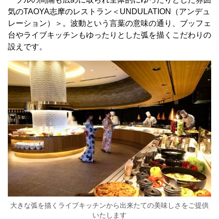
気のTAOYA志摩のレストラン＜UNDULATION（アンデュ
レーション）＞。波動という言葉の意味の通り、ブッフェ
台やライブキッチンもゆったりとした弧を描くこだわりの
設えです。
大きな弧を描くライブキッチンから出来たての美味しさをご提供
いたします