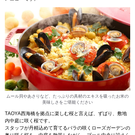
ムール貝やあさりなど、たっぷりの具材のエキスを吸ったお米の
美味しさをご堪能ください
TAOYA西海橋を拠点に楽しむ桜と言えば、ずばり、敷地
内中庭に咲く桜です。
スタッフが丹精込めて育てるバラの咲くローズガーデンの