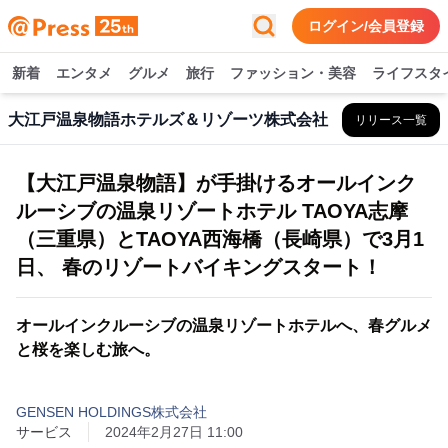
ログイン/会員登録
新着
エンタメ
グルメ
旅行
ファッション・美容
ライフスタ
大江戸温泉物語ホテルズ＆リゾーツ株式会社
リリース一覧
【大江戸温泉物語】が手掛けるオールインク
ルーシブの温泉リゾートホテル TAOYA志摩
（三重県）とTAOYA西海橋（長崎県）で3月1
日、 春のリゾートバイキングスタート！
オールインクルーシブの温泉リゾートホテルへ、春グルメ
と桜を楽しむ旅へ。
GENSEN HOLDINGS株式会社
サービス
2024年2月27日 11:00