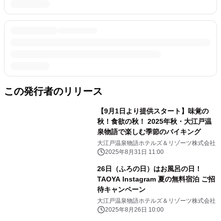
この発行者のリリース
【9月1日より提供スタート】味覚の
秋！食欲の秋！ 2025年秋・大江戸温
泉物語で楽しむ季節のバイキング
大江戸温泉物語ホテルズ＆リゾーツ株式会社
2025年8月31日 11:00
26日（ふろの日）はお風呂の日！
TAOYA Instagram 夏の無料宿泊 ご招
待キャンペーン
大江戸温泉物語ホテルズ＆リゾーツ株式会社
2025年8月26日 10:00