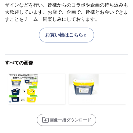
ザインなどを行い、皆様からのコラボや企画の持ち込みも
大歓迎しています。お店で、企画で、皆様とお会いできま
すことをチーム一同楽しみにしております。
お買い物はこちら♬
すべての画像
画像一括ダウンロード