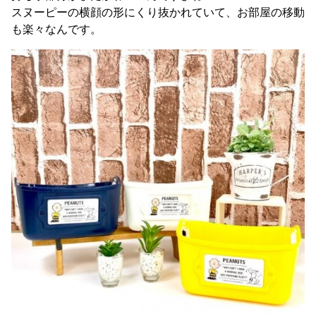
スヌーピーの横顔の形にくり抜かれていて、お部屋の移動
も楽々なんです。