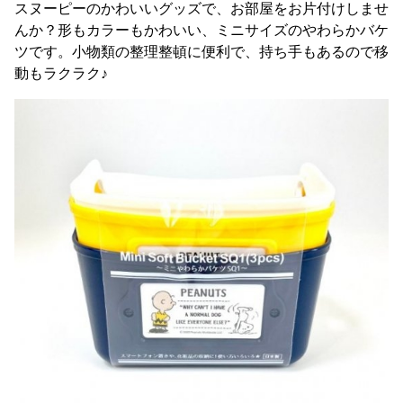
スヌーピーのかわいいグッズで、お部屋をお片付けしませ
んか？形もカラーもかわいい、ミニサイズのやわらかバケ
ツです。小物類の整理整頓に便利で、持ち手もあるので移
動もラクラク♪