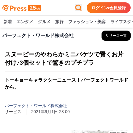
ログイン/会員登録
新着
エンタメ
グルメ
旅行
ファッション・美容
ライフスタ
パーフェクト・ワールド株式会社
リリース一覧
スヌーピーのやわらかミニバケツで賢くお片
付け♪3個セットで驚きのプチプラ
トーキョーキャラクターニュース！パーフェクトワールド
から。
パーフェクト・ワールド株式会社
サービス
2021年9月1日 23:00