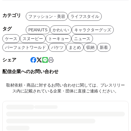
カテゴリ
ファッション・美容
ライフスタイル
タグ
PEANUTS
かわいい
キャラクターグッズ
ケース
スヌーピー
トーキョー
ニュース
パーフェクトワールド
バケツ
まとめ
収納
新着
シェア
配信企業へのお問い合わせ
取材依頼・商品に対するお問い合わせに関しては、プレスリリー
ス内に記載されている企業・団体に直接ご連絡ください。