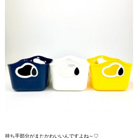
持ち手部分がまたかわいいんですよね～♡