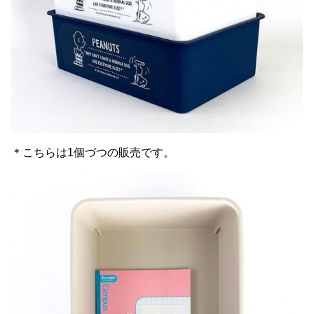
＊こちらは1個づつの販売です。