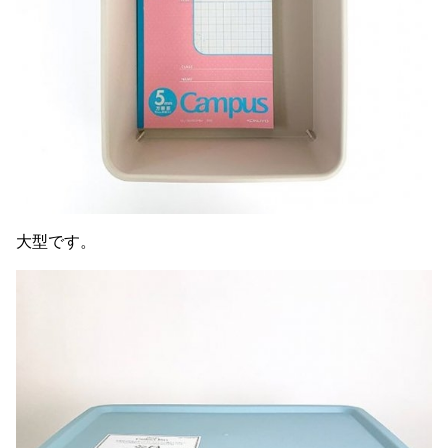
大型です。