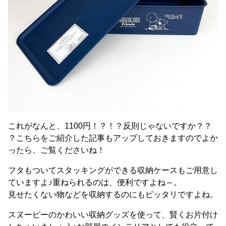
これがなんと、1100円！？！？反則じゃないですか？？
？こちらをご紹介した記事もアップしておきますのでよか
ったら、ご覧くださいね！
フタもついてスタッキングができる収納ケースもご用意し
ていますよ♪重ねられるのは、便利ですよね～。
見せたくない物などを収納するのにもピッタリですよね。
スヌーピーのかわいい収納グッズを使って、賢くお片付け