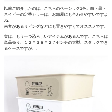
以前ご紹介したのは、こちらのベーシック3色。白・黒・
ネイビーの定番カラーは、お部屋にも合わせやすいですよ
ね。
来客があるリビングなどにも置きやすくてオススメです。
実は、もう一つ恐ろしいアイテムがあるんです。こちらは
単品売り、１２＊３８＊２７センチの大型、スタックでき
るケースですが、、