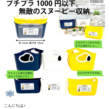
こんにちは♪