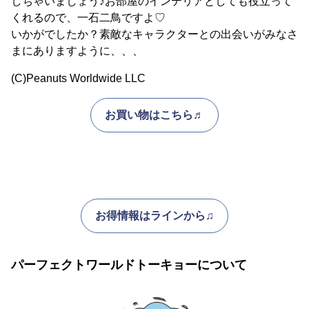
しちゃいましょう♪お部屋のインテリアとしても役立って
くれるので、一石二鳥ですよ♡
いかがでしたか？素敵なキャラクターとの出会いがみなさ
まにありますように、、、
(C)Peanuts Worldwide LLC
お買い物はこちら♬
お得情報はラインから♫
パーフェクトワールドトーキョーについて