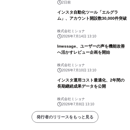
2日前
インスタ自動化ツール「エルグラ
ム」、アカウント開設数30,000件突破
株式会社ミショナ
2026年7月14日 13:10
lmessage、ユーザーの声を機能改善
へ活かすレビュー企画を開始
株式会社ミショナ
2026年7月10日 13:10
インスタ運用コスト最適化、2年間の
長期継続成果データを公開
株式会社ミショナ
2026年7月8日 13:10
発行者のリリースをもっと見る