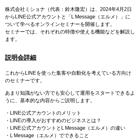
株式会社ミショナ（代表：鈴木隆宏）は、2024年4月2日
からLINE公式アカウントと「L Message（エルメ）」に
ついて学べるオンラインセミナーを開催します。
セミナーでは、それぞれの特徴や使える機能などを解説し
ます。
説明会詳細
これからLINEを使った集客や自動化を考えている方向け
のセミナーです。
あまり知識がない方でも安心して運用をスタートできるよ
うに、基本的な内容からご説明します。
・LINE公式アカウントのメリット
・LINEの導入がおすすめのビジネスとは？
・LINE公式アカウントとL Message（エルメ）の違い
・L Message（エルメ）でできること