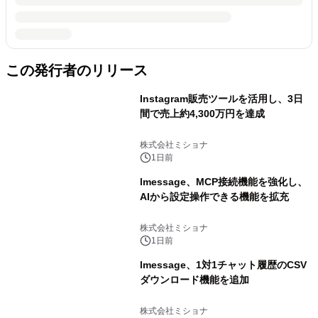
この発行者のリリース
Instagram販売ツールを活用し、3日
間で売上約4,300万円を達成
株式会社ミショナ
1日前
lmessage、MCP接続機能を強化し、
AIから設定操作できる機能を拡充
株式会社ミショナ
1日前
lmessage、1対1チャット履歴のCSV
ダウンロード機能を追加
株式会社ミショナ