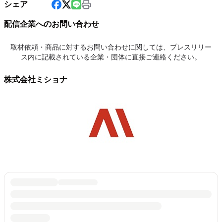
シェア
配信企業へのお問い合わせ
取材依頼・商品に対するお問い合わせに関しては、プレスリリー
ス内に記載されている企業・団体に直接ご連絡ください。
株式会社ミショナ