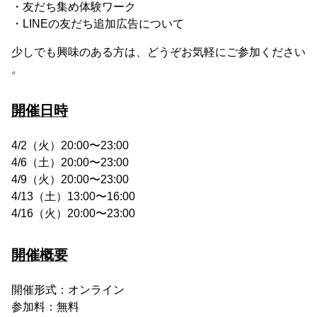
・友だち集め体験ワーク
・LINEの友だち追加広告について
少しでも興味のある方は、どうぞお気軽にご参加ください
。
開催日時
4/2（火）20:00〜23:00
4/6（土）20:00〜23:00
4/9（火）20:00〜23:00
4/13（土）13:00〜16:00
4/16（火）20:00〜23:00
開催概要
開催形式：オンライン
参加料：無料