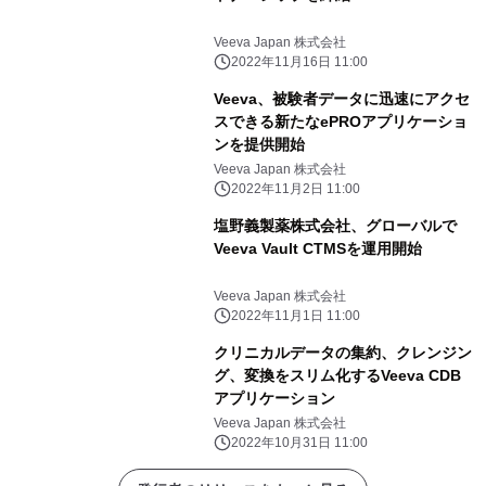
Veeva Japan 株式会社
2022年11月16日 11:00
Veeva、被験者データに迅速にアクセ
スできる新たなePROアプリケーショ
ンを提供開始
Veeva Japan 株式会社
2022年11月2日 11:00
塩野義製薬株式会社、グローバルで
Veeva Vault CTMSを運用開始
Veeva Japan 株式会社
2022年11月1日 11:00
クリニカルデータの集約、クレンジン
グ、変換をスリム化するVeeva CDB
アプリケーション
Veeva Japan 株式会社
2022年10月31日 11:00