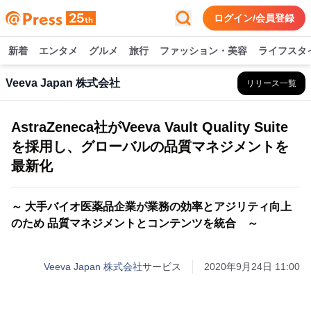
ログイン/会員登録
新着
エンタメ
グルメ
旅行
ファッション・美容
ライフスタ
Veeva Japan 株式会社
リリース一覧
AstraZeneca社がVeeva Vault Quality Suite
を採用し、グローバルの品質マネジメントを
最新化
～ 大手バイオ医薬品企業が業務の効率とアジリティ向上
のため 品質マネジメントとコンテンツを統合 ～
Veeva Japan 株式会社
サービス
2020年9月24日 11:00