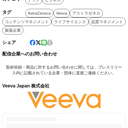
テック
ビジネス
タグ
AstraZeneca
Veeva
アストラゼネカ
コンテンツマネジメント
ライフサイエンス
品質マネジメント
製薬企業
シェア
配信企業へのお問い合わせ
取材依頼・商品に対するお問い合わせに関しては、プレスリリー
ス内に記載されている企業・団体に直接ご連絡ください。
Veeva Japan 株式会社