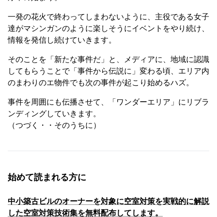
一発の花火で終わってしまわないように、主役である女子
達がマシンガンのように楽しそうにイベントをやり続け、
情報を発信し続けていきます。
そのことを「新たな事件だ」と、メディアに、地域に認識
してもらうことで「事件から伝説に」変わる頃、エリア内
のまわりのエ物件でも次の事件が起こり始めるハズ。
事件を周囲にも伝播させて、「ワンダーエリア」にリブラ
ンディングしていきます。
（つづく・・そのうちに）
始めて読まれる方に
中小築古ビルのオーナーを対象に空室対策を実戦的に解説
した空室対策技術集を無料配布してします。