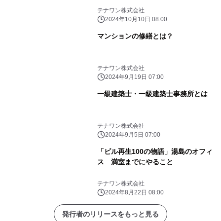
テナワン株式会社
2024年10月10日 08:00
マンションの修繕とは？
テナワン株式会社
2024年9月19日 07:00
一級建築士・一級建築士事務所とは
テナワン株式会社
2024年9月5日 07:00
「ビル再生100の物語」湯島のオフィ
ス 満室までにやること
テナワン株式会社
2024年8月22日 08:00
発行者のリリースをもっと見る