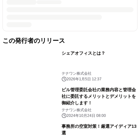
この発行者のリリース
シェアオフィスとは？
テナワン株式会社
2026年1月5日 12:37
ビル管理委託会社の業務内容と管理会
社に委託するメリットとデメリットを
御紹介します！
テナワン株式会社
2024年10月24日 08:00
事務所の空室対策！厳選アイディア13
選