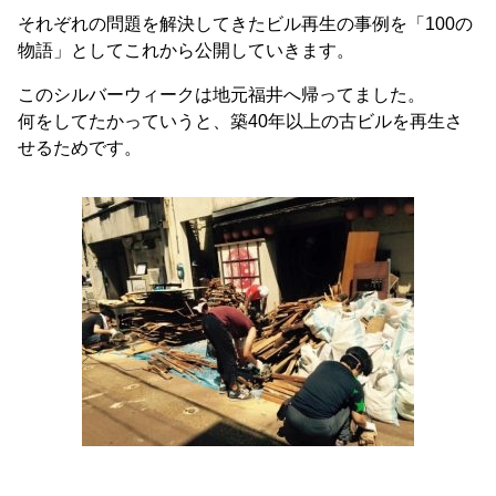
それぞれの問題を解決してきたビル再生の事例を「100の
物語」としてこれから公開していきます。
このシルバーウィークは地元福井へ帰ってました。
何をしてたかっていうと、築40年以上の古ビルを再生さ
せるためです。