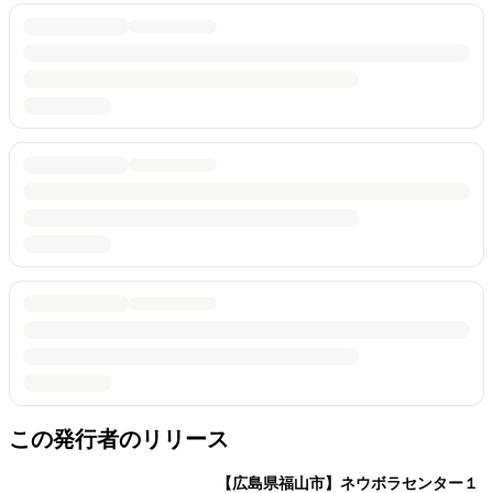
この発行者のリリース
【広島県福山市】ネウボラセンター１