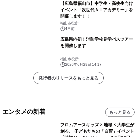
【広島県福山市】中学生・高校生向け
イベント「次世代ＡＩアカデミー」を
開催します！！
福山市役所
4日前
広島県内初！消防学校見学バスツアー
を開催します
福山市役所
2026年6月29日 14:17
発行者のリリースをもっと見る
エンタメの新着
もっと見る
フロムアースキッズ × 地域 × 大学生が
創る、 子どもたちの「自育」イベント