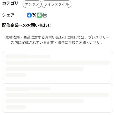
カテゴリ
エンタメ
ライフスタイル
シェア
配信企業へのお問い合わせ
取材依頼・商品に対するお問い合わせに関しては、プレスリリー
ス内に記載されている企業・団体に直接ご連絡ください。