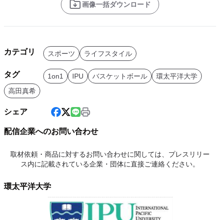
画像一括ダウンロード
カテゴリ
スポーツ
ライフスタイル
タグ
1on1
IPU
バスケットボール
環太平洋大学
高田真希
シェア
配信企業へのお問い合わせ
取材依頼・商品に対するお問い合わせに関しては、プレスリリー
ス内に記載されている企業・団体に直接ご連絡ください。
環太平洋大学