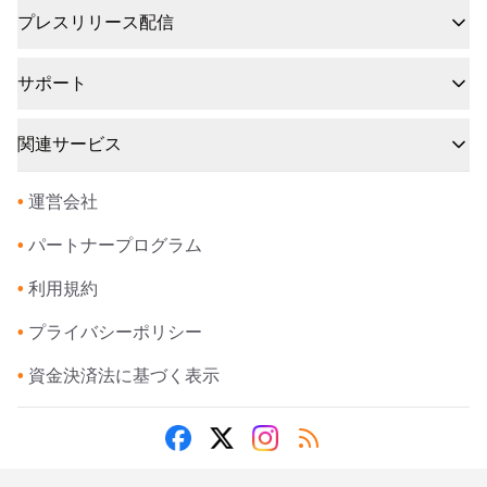
プレスリリース配信
サポート
関連サービス
•
運営会社
•
パートナープログラム
•
利用規約
•
プライバシーポリシー
•
資金決済法に基づく表示