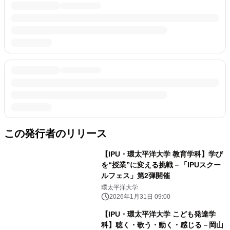
この発行者のリリース
【IPU・環太平洋大学 教育学科】学び
を“授業”に変える挑戦－「IPUスクー
ルフェス」第2弾開催
環太平洋大学
2026年1月31日 09:00
【IPU・環太平洋大学 こども発達学
科】聴く・歌う・動く・感じる－岡山