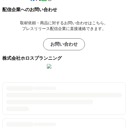
配信企業へのお問い合わせ
取材依頼・商品に対するお問い合わせはこちら。
プレスリリース配信企業に直接連絡できます。
お問い合わせ
株式会社ホロスプランニング