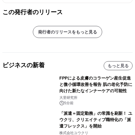
この発行者のリリース
発行者のリリースをもっと見る
ビジネスの新着
もっと見る
FPPによる皮膚のコラーゲン産生促進
と微小循環改善を報告 肌の老化予防に
向けた新たなインナーケアの可能性
大里研究所
5分前
「派遣＝固定勤務」の常識を刷新！ ユ
ウクリ、クリエイティブ職特化の「派
遣フレックス」を開始
株式会社ユウクリ