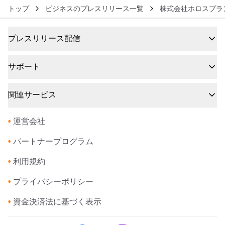
トップ
ビジネスのプレスリリース一覧
株式会社ホロスプラ
プレスリリース配信
サポート
関連サービス
•
運営会社
•
パートナープログラム
•
利用規約
•
プライバシーポリシー
•
資金決済法に基づく表示