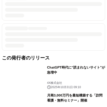
この発行者のリリース
ChatGPT時代に“読まれないサイト”が
急増中
4X株式会社
2025年10月31日 09:10
月商3,000万円を最短構築する「訪問
看護・無料セミナー」開催