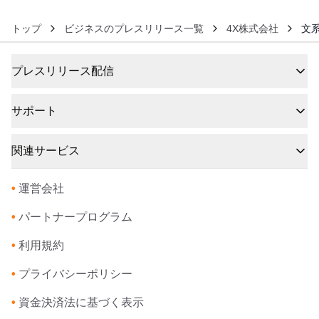
トップ
ビジネスのプレスリリース一覧
4X株式会社
文
プレスリリース配信
サポート
関連サービス
•
運営会社
•
パートナープログラム
•
利用規約
•
プライバシーポリシー
•
資金決済法に基づく表示