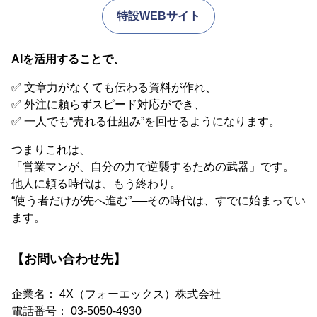
特設WEBサイト
AIを活用することで、
✅ 文章力がなくても伝わる資料が作れ、
✅ 外注に頼らずスピード対応ができ、
✅ 一人でも“売れる仕組み”を回せるようになります。
つまりこれは、
「営業マンが、自分の力で逆襲するための武器」です。
他人に頼る時代は、もう終わり。
“使う者だけが先へ進む”──その時代は、すでに始まってい
ます。
【お問い合わせ先】
企業名： 4X（フォーエックス）株式会社
電話番号： 03-5050-4930