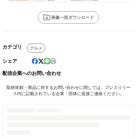
画像一括ダウンロード
カテゴリ
グルメ
シェア
配信企業へのお問い合わせ
取材依頼・商品に対するお問い合わせに関しては、プレスリリー
ス内に記載されている企業・団体に直接ご連絡ください。