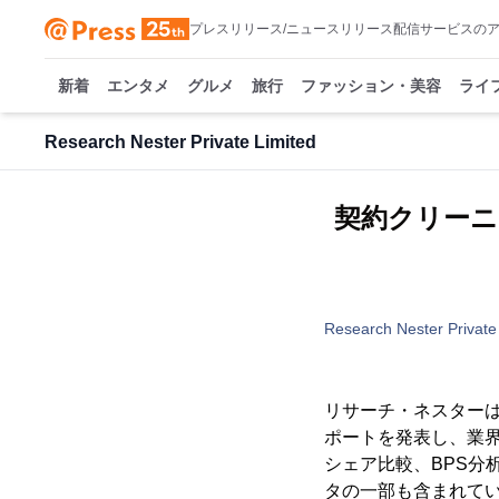
プレスリリース/ニュースリリース配信サービスの
新着
エンタメ
グルメ
旅行
ファッション・美容
ライ
Research Nester Private Limited
契約クリーニ
Research Nester Private
リサーチ・ネスターは
ポートを発表し、業界
シェア比較、BPS分
タの一部も含まれて