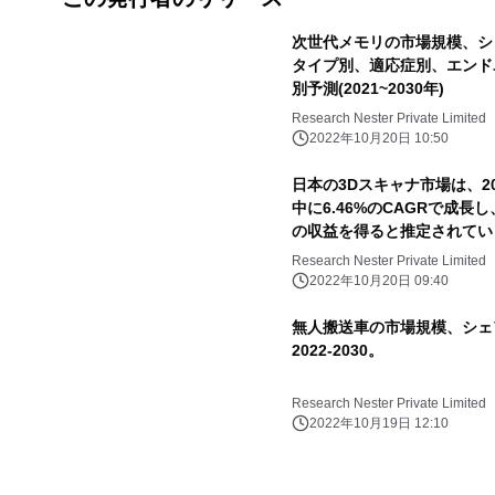
次世代メモリの市場規模、シ
タイプ別、適応症別、エンド
別予測(2021~2030年)
Research Nester Private Limited
2022年10月20日 10:50
日本の3Dスキャナ市場は、20
中に6.46%のCAGRで成長し
の収益を得ると推定されてい
Research Nester Private Limited
2022年10月20日 09:40
無人搬送車の市場規模、シェ
2022-2030。
Research Nester Private Limited
2022年10月19日 12:10