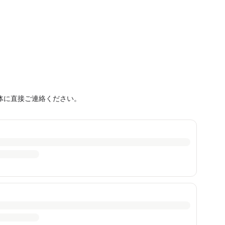
体に直接ご連絡ください。