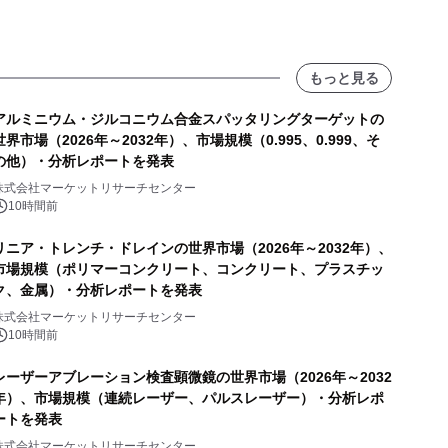
もっと見る
アルミニウム・ジルコニウム合金スパッタリングターゲットの
世界市場（2026年～2032年）、市場規模（0.995、0.999、そ
の他）・分析レポートを発表
株式会社マーケットリサーチセンター
10時間前
リニア・トレンチ・ドレインの世界市場（2026年～2032年）、
市場規模（ポリマーコンクリート、コンクリート、プラスチッ
ク、金属）・分析レポートを発表
株式会社マーケットリサーチセンター
10時間前
レーザーアブレーション検査顕微鏡の世界市場（2026年～2032
年）、市場規模（連続レーザー、パルスレーザー）・分析レポ
ートを発表
株式会社マーケットリサーチセンター