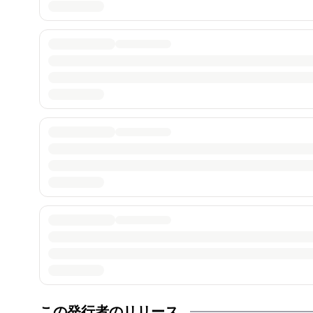
この発行者のリリース