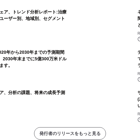
ェア、トレンド分析レポート:治療
ユーザー別、地域別、セグメント
R
20年から2030年までの予測期間
、2030年末までに5億300万米ドル
ます。
R
ア、分析の課題、将来の成長予測
R
発行者のリリースをもっと見る