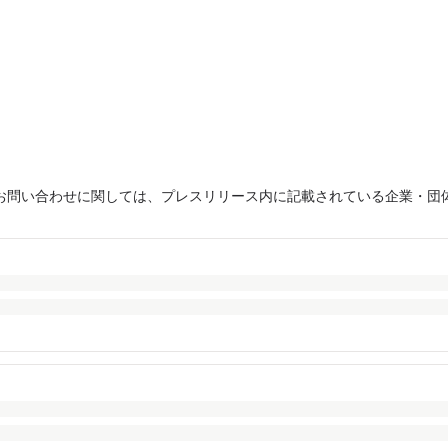
お問い合わせに関しては、プレスリリース内に記載されている企業・団