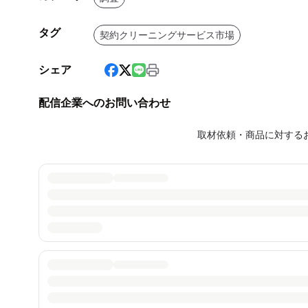
タグ
契約クリーニングサービス市場
シェア
配信企業へのお問い合わせ
取材依頼・商品に対する