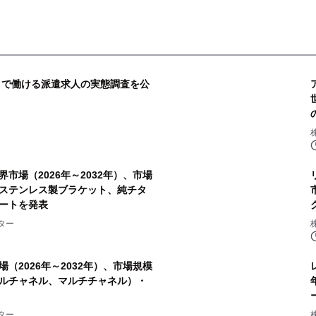
で」で働ける派遣求人の実態調査を公
市場（2026年～2032年）、市場
ステンレス製ブラケット、純チタ
ートを発表
ター
（2026年～2032年）、市場規模
ルチャネル、マルチチャネル）・
ター