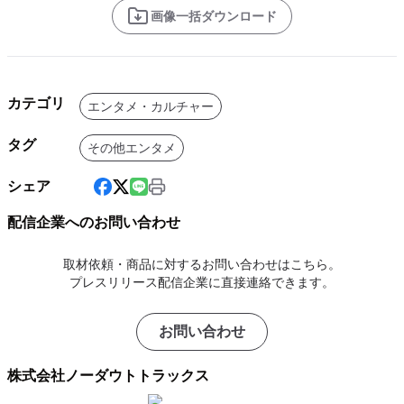
画像一括ダウンロード
カテゴリ
エンタメ・カルチャー
タグ
その他エンタメ
シェア
配信企業へのお問い合わせ
取材依頼・商品に対するお問い合わせはこちら。
プレスリリース配信企業に直接連絡できます。
お問い合わせ
株式会社ノーダウトトラックス