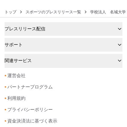
トップ
スポーツのプレスリリース一覧
学校法人 名城大学
プレスリリース配信
サポート
関連サービス
•
運営会社
•
パートナープログラム
•
利用規約
•
プライバシーポリシー
•
資金決済法に基づく表示