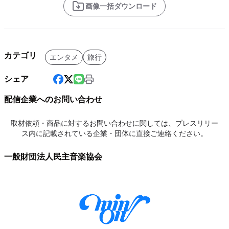
画像一括ダウンロード
カテゴリ
エンタメ
旅行
シェア
配信企業へのお問い合わせ
取材依頼・商品に対するお問い合わせに関しては、プレスリリー
ス内に記載されている企業・団体に直接ご連絡ください。
一般財団法人民主音楽協会