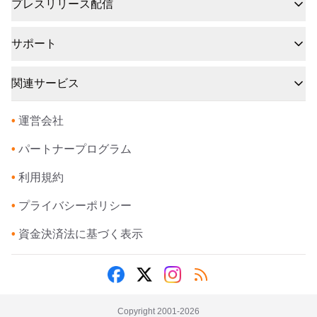
プレスリリース配信
サポート
関連サービス
•
運営会社
•
パートナープログラム
•
利用規約
•
プライバシーポリシー
•
資金決済法に基づく表示
Copyright 2001-
2026