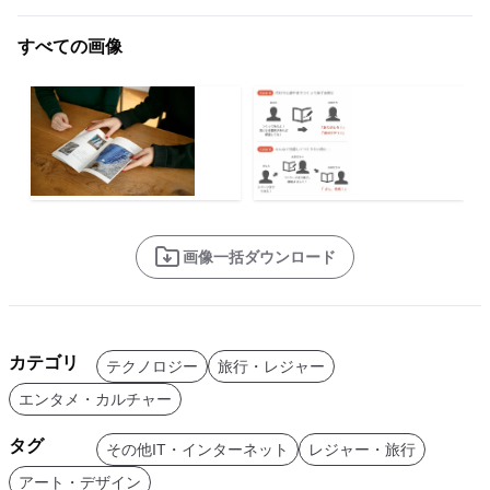
すべての画像
画像一括ダウンロード
カテゴリ
テクノロジー
旅行・レジャー
エンタメ・カルチャー
タグ
その他IT・インターネット
レジャー・旅行
アート・デザイン