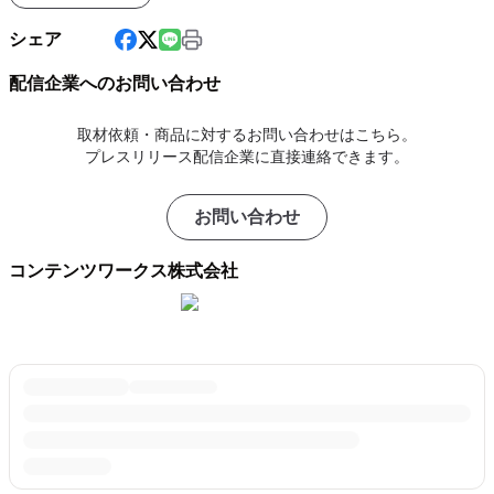
シェア
配信企業へのお問い合わせ
取材依頼・商品に対するお問い合わせはこちら。
プレスリリース配信企業に直接連絡できます。
お問い合わせ
コンテンツワークス株式会社