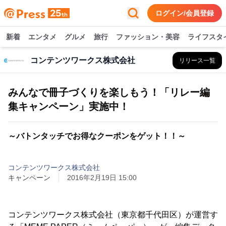
ログイン/会員登録
新着
エンタメ
グルメ
旅行
ファッション・美容
ライフスタ
コンテンツワークス株式会社
リリース一覧
みんなで冊子づくりを楽しもう！「リレー編
集キャンペーン」実施中！
～バトンタッチでお得なクーポンをゲット！！～
コンテンツワークス株式会社
キャンペーン
2016年2月19日 15:00
コンテンツワークス株式会社（東京都千代田区）が運営す