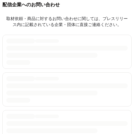
配信企業へのお問い合わせ
取材依頼・商品に対するお問い合わせに関しては、プレスリリー
ス内に記載されている企業・団体に直接ご連絡ください。