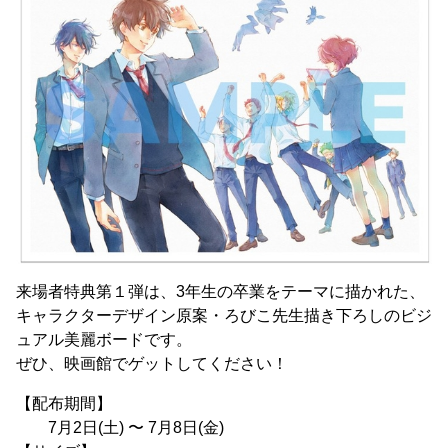
来場者特典第１弾は、3年生の卒業をテーマに描かれた、
キャラクターデザイン原案・ろびこ先生描き下ろしのビジ
ュアル美麗ボードです。
ぜひ、映画館でゲットしてください！
【配布期間】
7月2日(土) 〜 7月8日(金)