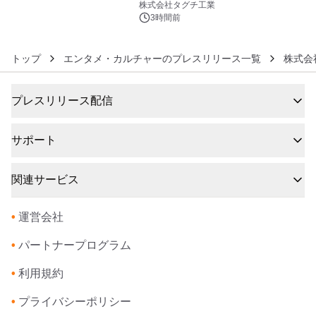
プン
株式会社タグチ工業
3時間前
トップ
エンタメ・カルチャーのプレスリリース一覧
株式会
プレスリリース配信
サポート
関連サービス
•
運営会社
•
パートナープログラム
•
利用規約
•
プライバシーポリシー