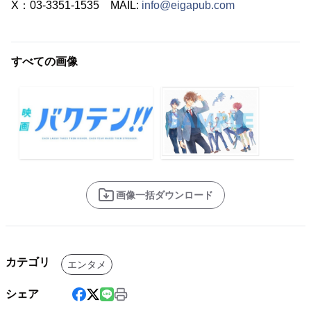
X：03-3351-1535 MAIL:
info@eigapub.com
すべての画像
画像一括ダウンロード
カテゴリ
エンタメ
シェア