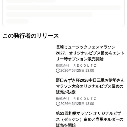
この発行者のリリース
長崎ミュージックフェスマラソン
2027、オリジナルビブス留めをエント
リー時オプション販売開始
株式会社 ＲＥＣＯＬＴＺ
2026年6月25日 13:00
野口みずき杯2026中日三重お伊勢さん
マラソン大会オリジナルビブス留めの
販売が決定
株式会社 ＲＥＣＯＬＴＺ
2026年6月25日 13:00
第51回札幌マラソン オリジナルビブ
ス（ゼッケン）留めと専用ホルダーの
販売を開始