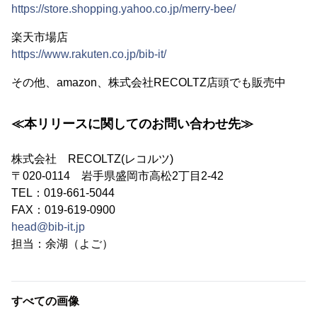
https://store.shopping.yahoo.co.jp/merry-bee/
楽天市場店
https://www.rakuten.co.jp/bib-it/
その他、amazon、株式会社RECOLTZ店頭でも販売中
≪本リリースに関してのお問い合わせ先≫
株式会社 RECOLTZ(レコルツ)
〒020-0114 岩手県盛岡市高松2丁目2-42
TEL：019-661-5044
FAX：019-619-0900
head@bib-it.jp
担当：余湖（よご）
すべての画像