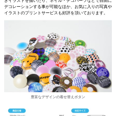
きイラストを描いたり、ネイル・デコパーツなどで自由に
デコレーションする事が可能なほか、お気に入りの写真や
イラストのプリントサービスも好評を頂いております。
豊富なデザインの着せ替えボタン