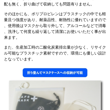
配も無く、折り曲げて収納しても問題有りません。
そのほかにも、ポリプロピレンはプラスチックの中でも軽
量且つ強度があり、耐薬品性、耐熱性に優れていますので
、使用後はマスクから取り外して、アルコールなどで消毒
、洗浄して何度も繰り返して清潔にお使いいただく事が出
来ます。
また、生産加工時の二酸化炭素排出量が少なく、リサイク
ル可能なプラスチック素材ですので、環境にも優しい設計
となっています。