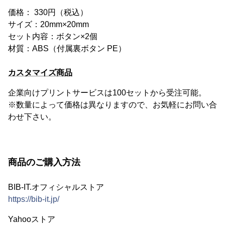
価格： 330円（税込）
サイズ：20mm×20mm
セット内容：ボタン×2個
材質：ABS（付属裏ボタン PE）
カスタマイズ商品
企業向けプリントサービスは100セットから受注可能。
※数量によって価格は異なりますので、お気軽にお問い合
わせ下さい。
商品のご購入方法
BIB-IT.オフィシャルストア
https://bib-it.jp/
Yahooストア