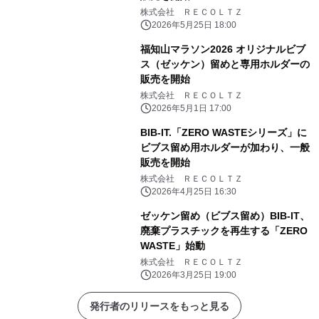
株式会社 ＲＥＣＯＬＴＺ
2026年5月25日 18:00
福知山マラソン2026 オリジナルビブ
ス（ゼッケン）留めと専用ホルダーの
販売を開始
株式会社 ＲＥＣＯＬＴＺ
2026年5月1日 17:00
BIB-IT.「ZERO WASTEシリーズ」に
ビブス留め用ホルダーが加わり、一般
販売を開始
株式会社 ＲＥＣＯＬＴＺ
2026年4月25日 16:30
ゼッケン留め（ビブス留め）BIB-IT、
廃棄プラスチックを再生する「ZERO
WASTE」始動
株式会社 ＲＥＣＯＬＴＺ
2026年3月25日 19:00
発行者のリリースをもっと見る