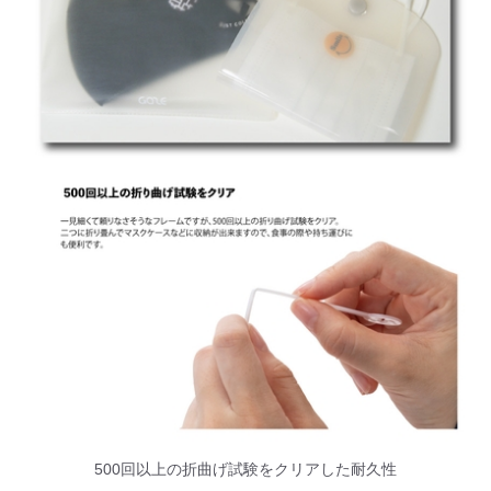
500回以上の折曲げ試験をクリアした耐久性