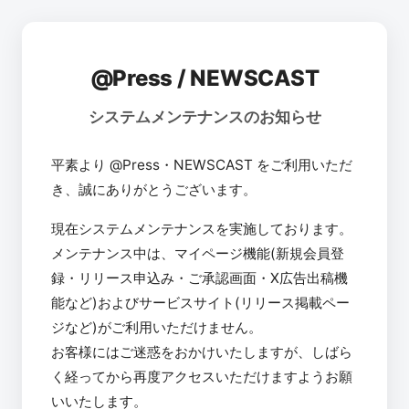
@Press / NEWSCAST
システムメンテナンスのお知らせ
平素より @Press・NEWSCAST をご利用いただ
き、誠にありがとうございます。
現在システムメンテナンスを実施しております。
メンテナンス中は、マイページ機能(新規会員登
録・リリース申込み・ご承認画面・X広告出稿機
能など)およびサービスサイト(リリース掲載ペー
ジなど)がご利用いただけません。
お客様にはご迷惑をおかけいたしますが、しばら
く経ってから再度アクセスいただけますようお願
いいたします。