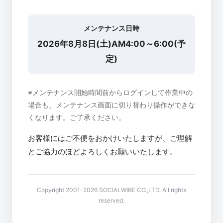
メンテナンス日時
2026年8月8日(土)AM4:00～6:00(予
定)
※メンテナンス開始時間前からログインして作業中の
場合も、メンテナンス画面に切り替わり操作ができな
くなります。ご了承ください。
お客様にはご不便をおかけいたしますが、ご理解
とご協力のほどよろしくお願いいたします。
Copyright 2001-2026 SOCIALWIRE CO.,LTD. All rights
reserved.