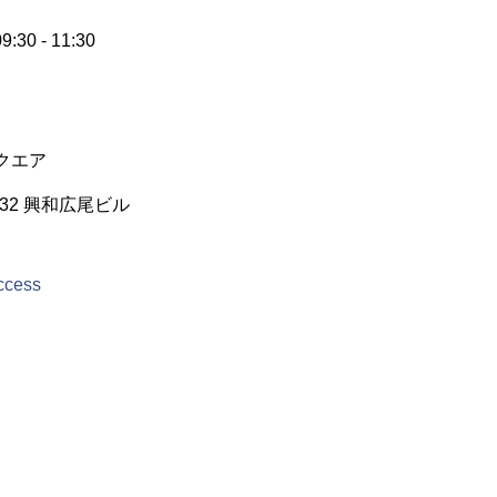
30 - 11:30
クエア
32 興和広尾ビル
access