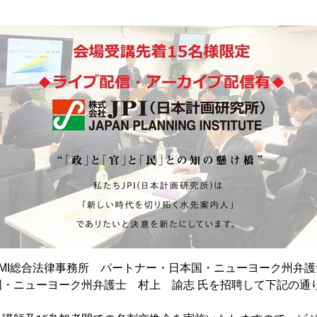
MI総合法律事務所 パートナー・日本国・ニューヨーク州弁護
国・ニューヨーク州弁護士 村上 諭志 氏を招聘して下記の通