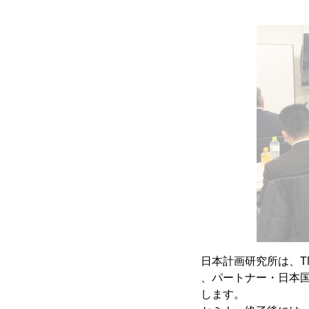
日本計画研究所は、T
、パートナー・日本
します。