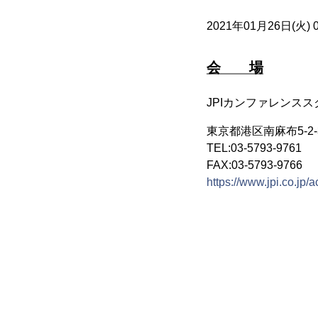
2021年01月26日(火) 09:
会 場
JPIカンファレンスス
東京都港区南麻布5-2-
TEL:03-5793-9761
FAX:03-5793-9766
https://www.jpi.co.jp/