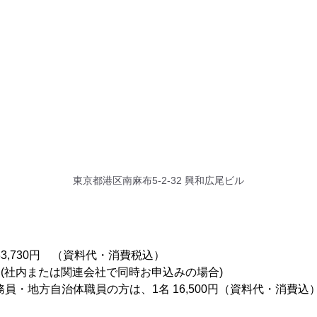
東京都港区南麻布5-2-32 興和広尾ビル
33,730円 （資料代・消費税込）
円 (社内または関連会社で同時お申込みの場合)
員・地方自治体職員の方は、1名 16,500円（資料代・消費込