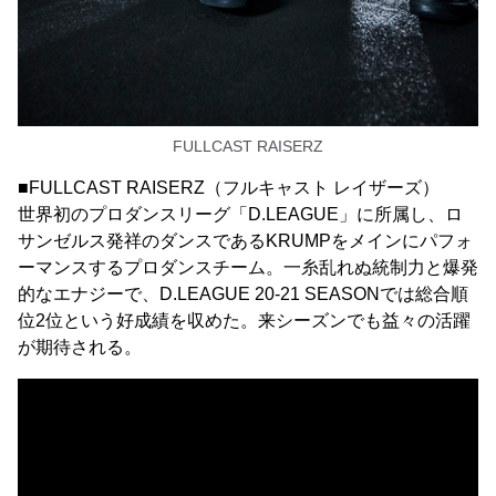
FULLCAST RAISERZ
■FULLCAST RAISERZ（フルキャスト レイザーズ）
世界初のプロダンスリーグ「D.LEAGUE」に所属し、ロ
サンゼルス発祥のダンスであるKRUMPをメインにパフォ
ーマンスするプロダンスチーム。一糸乱れぬ統制力と爆発
的なエナジーで、D.LEAGUE 20-21 SEASONでは総合順
位2位という好成績を収めた。来シーズンでも益々の活躍
が期待される。