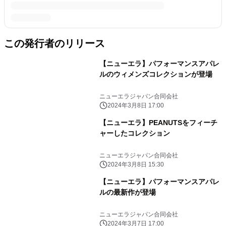
この発行者のリリース
【ニューエラ】パフォーマンスアパレ
ルのウィメンズコレクションが登場
ニューエラジャパン合同会社
2024年3月8日 17:00
【ニューエラ】PEANUTSをフィーチ
ャーしたコレクション
ニューエラジャパン合同会社
2024年3月8日 15:30
【ニューエラ】パフォーマンスアパレ
ルの最新作が登場
ニューエラジャパン合同会社
2024年3月7日 17:00