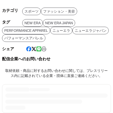
カテゴリ
スポーツ
ファッション・美容
タグ
NEW ERA
NEW ERA JAPAN
PERFORMANCE APPAREL
ニューエラ
ニューエラジャパン
パフォーマンスアパレル
シェア
配信企業へのお問い合わせ
取材依頼・商品に対するお問い合わせに関しては、プレスリリー
ス内に記載されている企業・団体に直接ご連絡ください。