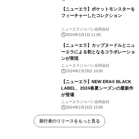
【ニューエラ】ポケットモンスターを
フィーチャーしたコレクション
ニューエラジャパン合同会社
2024年3月1日 11:00
【ニューエラ】カップヌードルとニュ
ーエラによる初となるコラボレーショ
ンが実現
ニューエラジャパン合同会社
2024年2月29日 10:00
【ニューエラ】NEW ERA® BLACK
LABEL、2024春夏シーズンの最新作
が登場
ニューエラジャパン合同会社
2024年2月16日 15:00
発行者のリリースをもっと見る