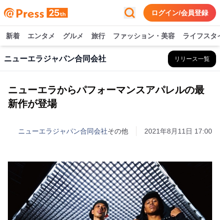
ログイン/会員登録
新着
エンタメ
グルメ
旅行
ファッション・美容
ライフスタ
ニューエラジャパン合同会社
リリース一覧
ニューエラからパフォーマンスアパレルの最
新作が登場
ニューエラジャパン合同会社
その他
2021年8月11日 17:00