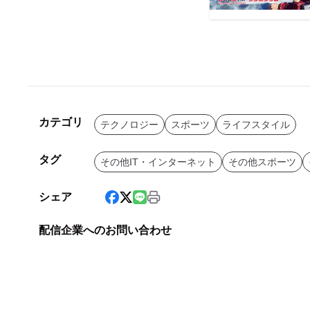
カテゴリ
テクノロジー
スポーツ
ライフスタイル
タグ
その他IT・インターネット
その他スポーツ
シェア
配信企業へのお問い合わせ