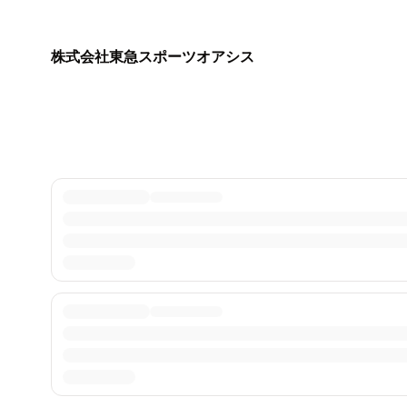
株式会社東急スポーツオアシス