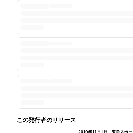
この発行者のリリース
2019年11月1日「東急ス