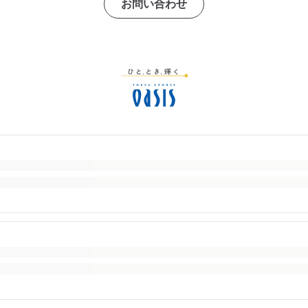
お問い合わせ