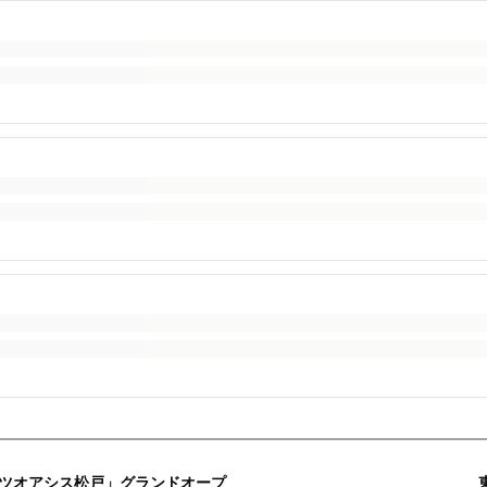
ポーツオアシス松戸」グランドオープ