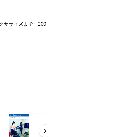
ササイズまで、200