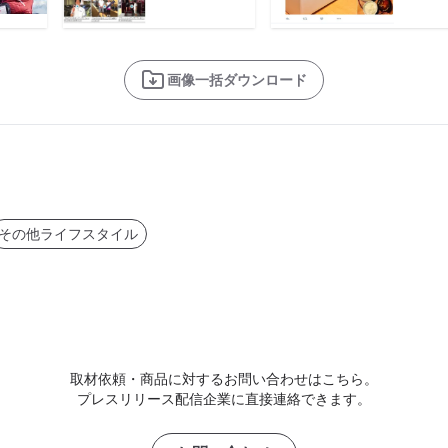
画像一括ダウンロード
その他ライフスタイル
取材依頼・商品に対するお問い合わせはこちら。
プレスリリース配信企業に直接連絡できます。