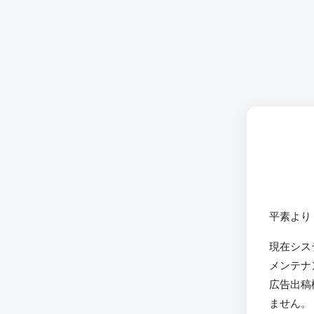
平素より
現在シス
メンテナ
広告出稿
ません。