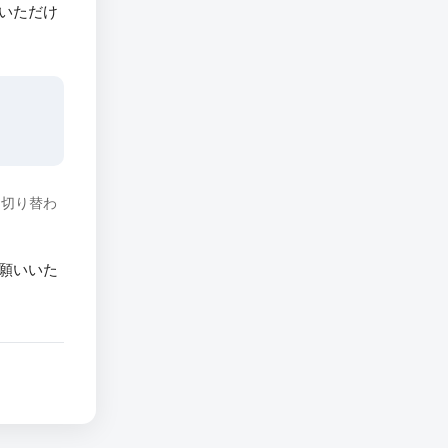
いただけ
に切り替わ
願いいた