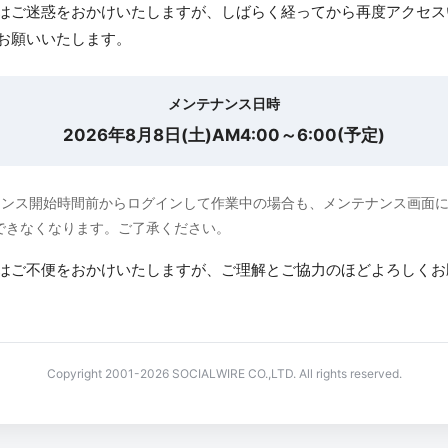
はご迷惑をおかけいたしますが、しばらく経ってから再度アクセス
お願いいたします。
メンテナンス日時
2026年8月8日(土)AM4:00～6:00(予定)
ナンス開始時間前からログインして作業中の場合も、メンテナンス画面
できなくなります。ご了承ください。
はご不便をおかけいたしますが、ご理解とご協力のほどよろしくお
Copyright 2001-2026 SOCIALWIRE CO.,LTD. All rights reserved.