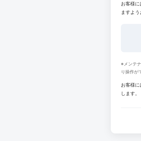
お客様に
ますよう
※メンテ
り操作が
お客様に
します。