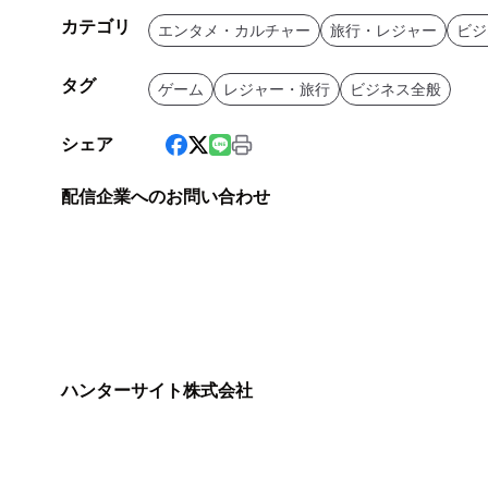
カテゴリ
エンタメ・カルチャー
旅行・レジャー
ビジ
タグ
ゲーム
レジャー・旅行
ビジネス全般
シェア
配信企業へのお問い合わせ
ハンターサイト株式会社