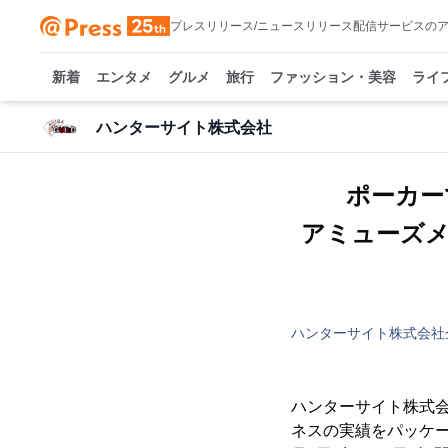
プレスリリース/ニュースリリース配信サービスの
新着
エンタメ
グルメ
旅行
ファッション・美容
ライ
ハンターサイト株式会社
ポーカー
アミューズ
ハンターサイト株式会社
ハンターサイト株式会
ネスの実績をパッケー