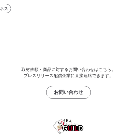
ネス
取材依頼・商品に対するお問い合わせはこちら。
プレスリリース配信企業に直接連絡できます。
お問い合わせ