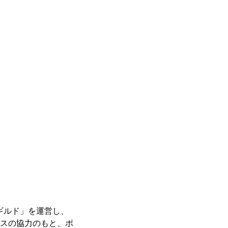
ギルド」を運営し、
ースの協力のもと、ポ