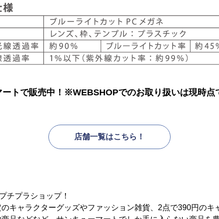
ートで販売中！※WEBSHOPでのお取り扱いは現時点
店舗一覧はこちら！
のプチプラショップ！
のキャラクターグッズやファッション雑貨、2点で390円のキ