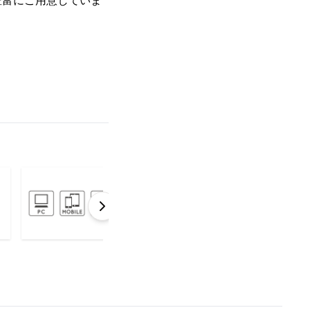
豊富にご用意していま