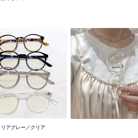
クリアグレー／クリア