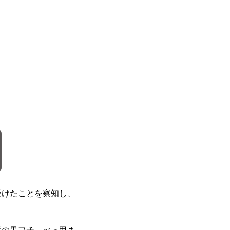
受けたことを察知し、