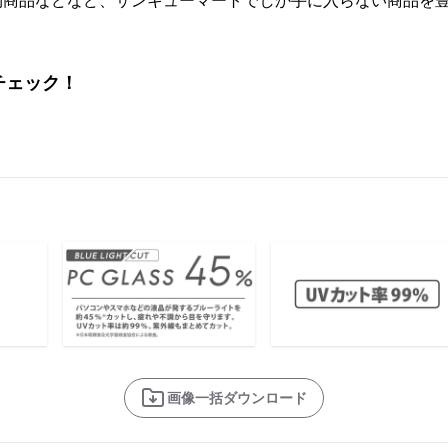
物商品などなど、サンキューマートでしか手に入らない商品を
チェック！
画像一括ダウンロード