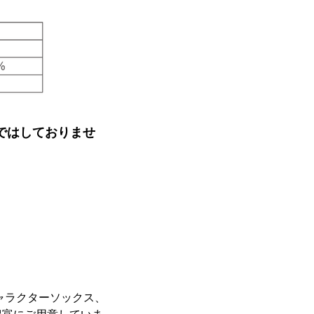
ではしておりませ
ャラクターソックス、