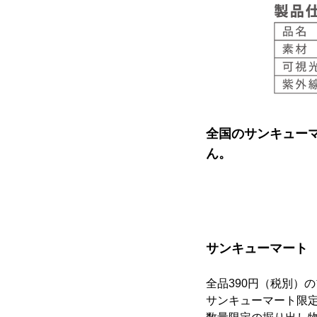
全国のサンキューマ
ん。
サンキューマート
全品390円（税別）
サンキューマート限定