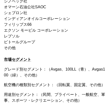
シノペック社
オマーン石油公社SAOC
シェブロン社
インディアンオイルコーポレーション
フィリップス66
エクソン モービル コーポレーション
レプソル
ビトールグループ
その他
市場セグメント
グレード別セグメント：（Avgas、100LL（青）、Avgas1
00（緑）、その他）
航空機の種類別セグメント：（回転翼、固定翼、その他）
用途別セグメント：（民間、プライベート、一般航空、軍
事、スポーツ・レクリエーション、その他）