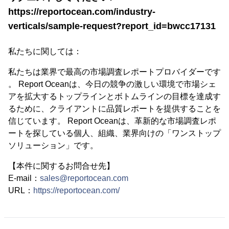
https://reportocean.com/industry-
verticals/sample-request?report_id=bwcc17131
私たちに関しては：
私たちは業界で最高の市場調査レポートプロバイダーです
。 Report Oceanは、今日の競争の激しい環境で市場シェ
アを拡大するトップラインとボトムラインの目標を達成す
るために、クライアントに品質レポートを提供することを
信じています。 Report Oceanは、革新的な市場調査レポ
ートを探している個人、組織、業界向けの「ワンストップ
ソリューション」です。
【本件に関するお問合せ先】
E-mail：
sales@reportocean.com
URL：
https://reportocean.com/