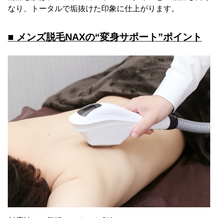
なり、トータルで垢抜けた印象に仕上がります。
■ メンズ脱毛NAXの“変身サポート”ポイント