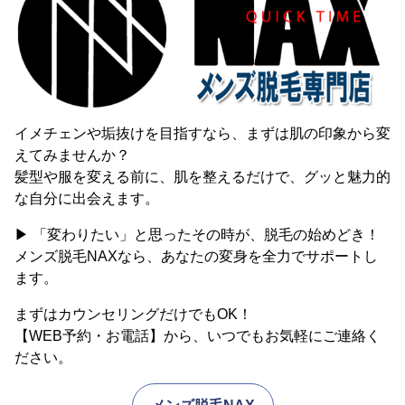
イメチェンや垢抜けを目指すなら、まずは肌の印象から変
えてみませんか？
髪型や服を変える前に、肌を整えるだけで、グッと魅力的
な自分に出会えます。
▶ 「変わりたい」と思ったその時が、脱毛の始めどき！
メンズ脱毛NAXなら、あなたの変身を全力でサポートし
ます。
まずはカウンセリングだけでもOK！
【WEB予約・お電話】から、いつでもお気軽にご連絡く
ださい。