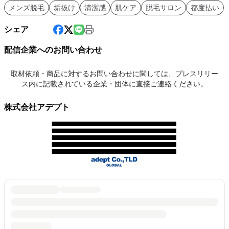
メンズ脱毛
垢抜け
清潔感
肌ケア
脱毛サロン
都度払い
シェア
配信企業へのお問い合わせ
取材依頼・商品に対するお問い合わせに関しては、プレスリリー
ス内に記載されている企業・団体に直接ご連絡ください。
株式会社アデプト