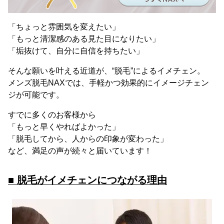
「ちょっと雰囲気を変えたい」
「もっと清潔感のある見た目になりたい」
「垢抜けて、自分に自信を持ちたい」
そんな願いを叶える近道が、“脱毛”によるイメチェン。
メンズ脱毛NAXでは、手軽かつ効果的にイメージチェン
ジが可能です。
すでに多くのお客様から
「もっと早くやればよかった」
「脱毛してから、人からの印象が変わった」
など、満足の声が続々と届いています！
■ 脱毛がイメチェンにつながる理由