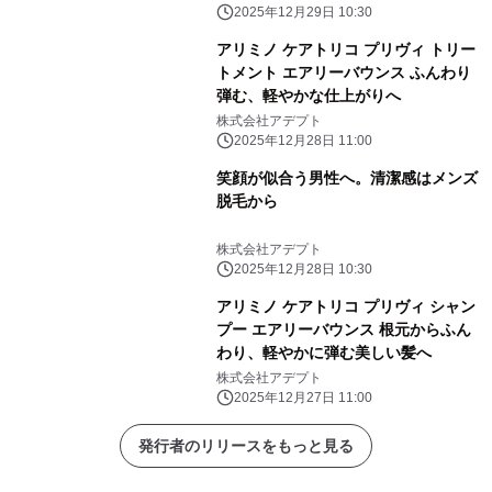
2025年12月29日 10:30
アリミノ ケアトリコ プリヴィ トリー
トメント エアリーバウンス ふんわり
弾む、軽やかな仕上がりへ
株式会社アデプト
2025年12月28日 11:00
笑顔が似合う男性へ。清潔感はメンズ
脱毛から
株式会社アデプト
2025年12月28日 10:30
アリミノ ケアトリコ プリヴィ シャン
プー エアリーバウンス 根元からふん
わり、軽やかに弾む美しい髪へ
株式会社アデプト
2025年12月27日 11:00
発行者のリリースをもっと見る