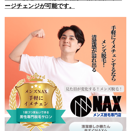
ージチェンジが可能です。