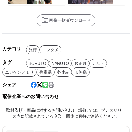
画像一括ダウンロード
カテゴリ
旅行
エンタメ
タグ
BORUTO
NARUTO
お正月
ナルト
ニジゲンノモリ
兵庫県
冬休み
淡路島
シェア
配信企業へのお問い合わせ
取材依頼・商品に対するお問い合わせに関しては、プレスリリー
ス内に記載されている企業・団体に直接ご連絡ください。