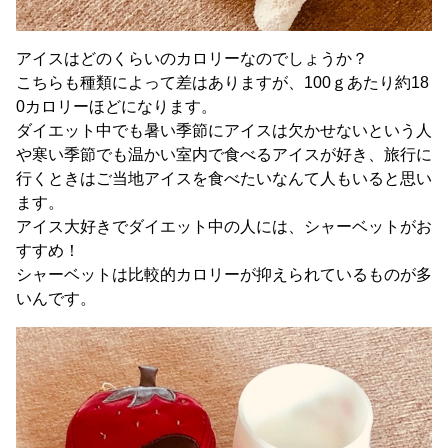
アイスはどのくらいのカロリーなのでしょうか？
こちらも種類によって差はありますが、100ｇあたり約18
0カロリーほどになります。
ダイエット中でも暑い季節にアイスは欠かせないという人
や寒い季節でも温かい室内で食べるアイスが好き、旅行に
行くときはご当地アイスを食べたいなんて人もいると思い
ます。
アイス大好きでダイエット中の人には、シャーベットがお
すすめ！
シャーベットは比較的カロリーが抑えられているものが多
いんです。