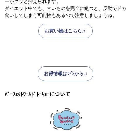
ーがグッと抑えられます。
ダイエット中でも、甘いものを完全に絶つと、反動でドカ
食いしてしまう可能性もあるので注意しましょうね。
お買い物はこちら♬
お得情報はﾗｲﾝから♫
ﾊﾟｰﾌｪｸﾄﾜｰﾙﾄﾞﾄｰｷｮｰについて