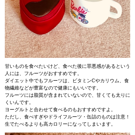
甘いものを食べたいけど、食べた後に罪悪感があるという
人には、フルーツがおすすめです。
ダイエット中でもフルーツは、ビタミンCやカリウム、食
物繊維などが豊富なので健康にもいいです。
フルーツには脂質が含まれていないので、甘くても太りに
くいんです。
ヨーグルトと合わせて食べるのもおすすめですよ。
ただし、食べすぎやドライフルーツ・缶詰のものは注意！
生でたべるよりも高カロリーになってしまいます。