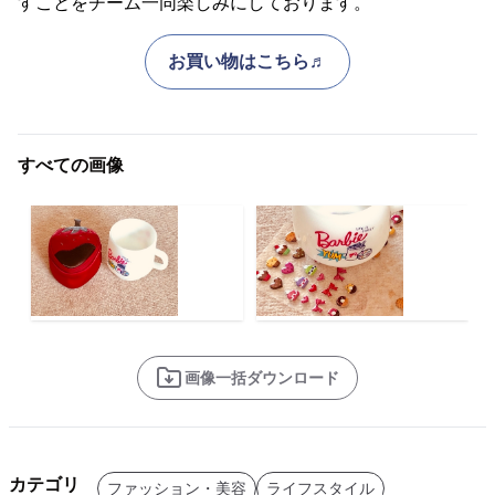
すことをチーム一同楽しみにしております。
お買い物はこちら♬
すべての画像
画像一括ダウンロード
カテゴリ
ファッション・美容
ライフスタイル