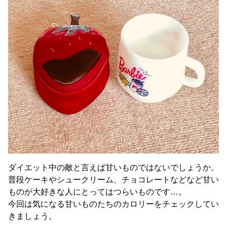
ダイエット中の敵と言えば甘いものではないでしょうか。
普段ケーキやシュークリーム、チョコレートなどなど甘い
ものが大好きな人にとってはつらいものです…。
今回は気になる甘いものたちのカロリーをチェックしてい
きましょう。