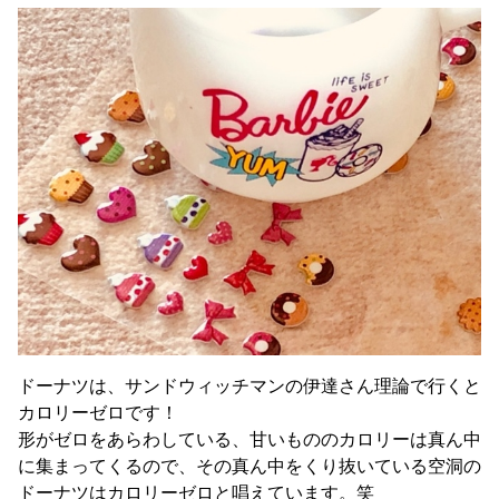
ドーナツは、サンドウィッチマンの伊達さん理論で行くと
カロリーゼロです！
形がゼロをあらわしている、甘いもののカロリーは真ん中
に集まってくるので、その真ん中をくり抜いている空洞の
ドーナツはカロリーゼロと唱えています。笑