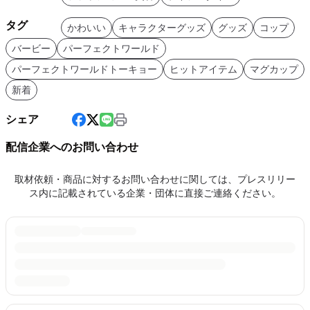
タグ
かわいい
キャラクターグッズ
グッズ
コップ
バービー
パーフェクトワールド
パーフェクトワールドトーキョー
ヒットアイテム
マグカップ
新着
シェア
配信企業へのお問い合わせ
取材依頼・商品に対するお問い合わせに関しては、プレスリリー
ス内に記載されている企業・団体に直接ご連絡ください。