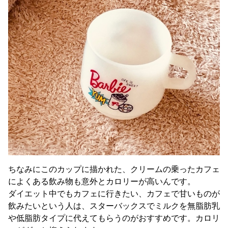
ちなみにこのカップに描かれた、クリームの乗ったカフェ
によくある飲み物も意外とカロリーが高いんです。
ダイエット中でもカフェに行きたい、カフェで甘いものが
飲みたいという人は、スターバックスでミルクを無脂肪乳
や低脂肪タイプに代えてもらうのがおすすめです。カロリ