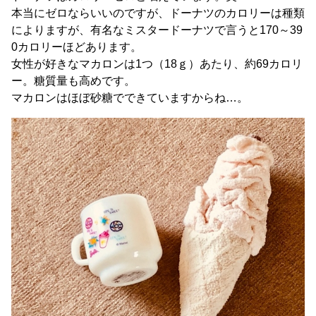
本当にゼロならいいのですが、ドーナツのカロリーは種類
によりますが、有名なミスタードーナツで言うと170～39
0カロリーほどあります。
女性が好きなマカロンは1つ（18ｇ）あたり、約69カロリ
ー。糖質量も高めです。
マカロンはほぼ砂糖でできていますからね…。