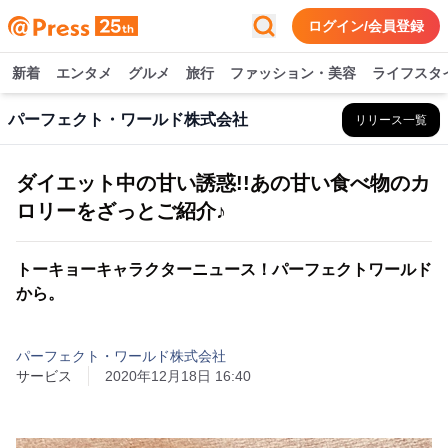
ログイン/会員登録
新着
エンタメ
グルメ
旅行
ファッション・美容
ライフスタ
パーフェクト・ワールド株式会社
リリース一覧
ダイエット中の甘い誘惑!!あの甘い食べ物のカ
ロリーをざっとご紹介♪
トーキョーキャラクターニュース！パーフェクトワールド
から。
パーフェクト・ワールド株式会社
サービス
2020年12月18日 16:40