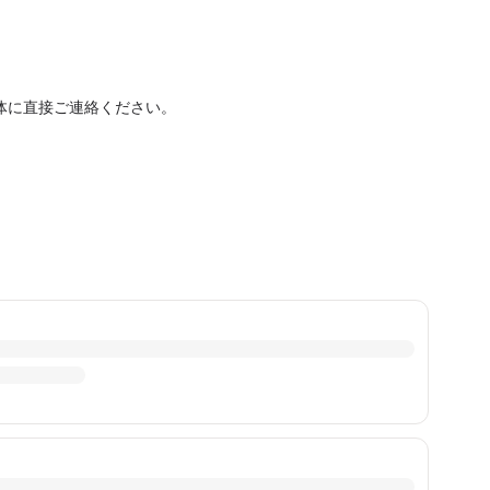
体に直接ご連絡ください。