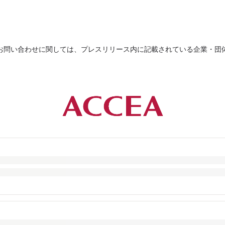
お問い合わせに関しては、プレスリリース内に記載されている企業・団