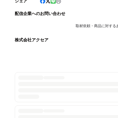
シェア
配信企業へのお問い合わせ
取材依頼・商品に対する
株式会社アクセア