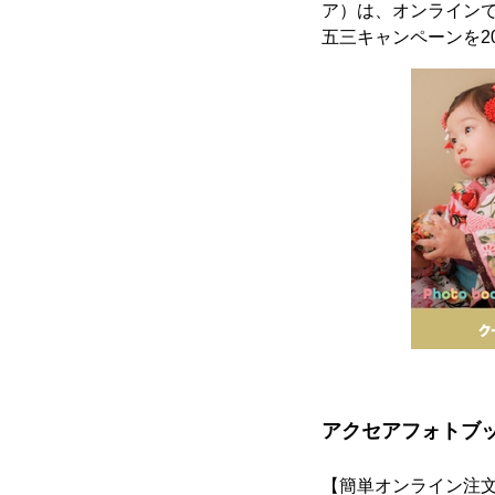
ア）は、オンライン
五三キャンペーンを20
アクセアフォトブ
【簡単オンライン注