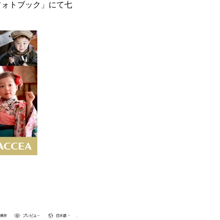
フォトブック」にて七