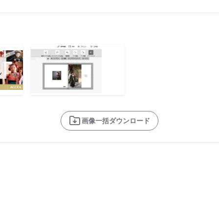
画像一括ダウンロード