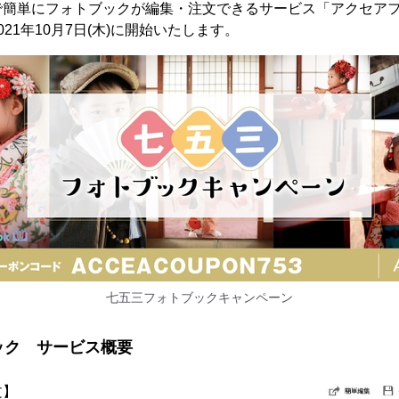
で簡単にフォトブックが編集・注文できるサービス「アクセア
21年10月7日(木)に開始いたします。
七五三フォトブックキャンペーン
ック サービス概要
文】