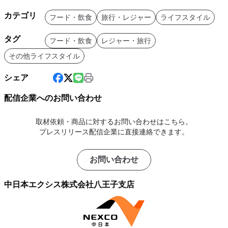
カテゴリ
フード・飲食
旅行・レジャー
ライフスタイル
タグ
フード・飲食
レジャー・旅行
その他ライフスタイル
シェア
配信企業へのお問い合わせ
取材依頼・商品に対するお問い合わせはこちら。
プレスリリース配信企業に直接連絡できます。
お問い合わせ
中日本エクシス株式会社八王子支店