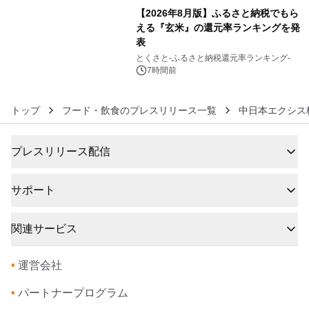
【2026年8月版】ふるさと納税でもら
える『玄米』の還元率ランキングを発
表
6
とくさと-ふるさと納税還元率ランキング-
7時間前
トップ
フード・飲食のプレスリリース一覧
中日本エクシス
プレスリリース配信
サポート
関連サービス
•
運営会社
•
パートナープログラム