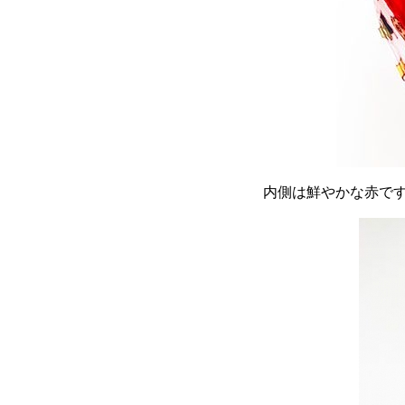
内側は鮮やかな赤で