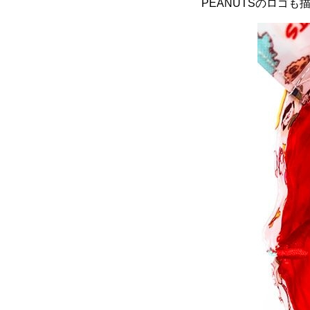
PEANUTSのロゴ