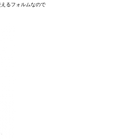
使えるフォルムなので