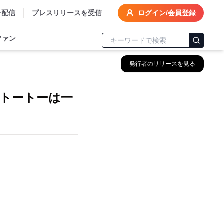
を配信
プレスリリースを受信
ログイン/会員登録
ファン
発行者のリリースを見る
トートーは一
。