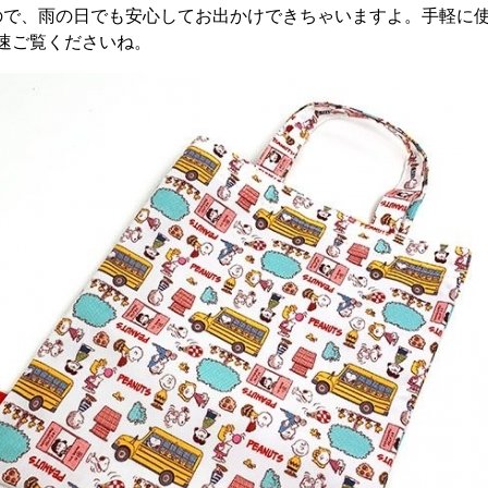
ので、雨の日でも安心してお出かけできちゃいますよ。手軽に
速ご覧くださいね。