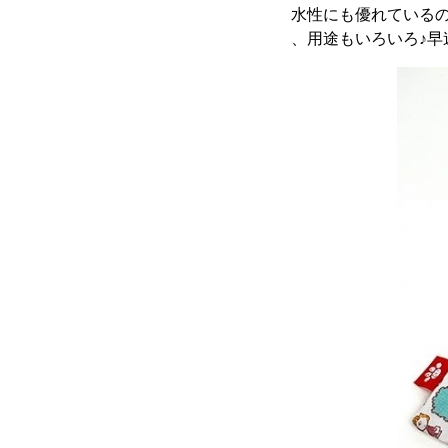
水性にも優れている
、用途もいろいろ♪早