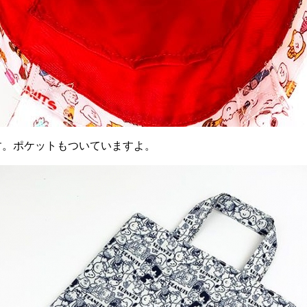
す。ポケットもついていますよ。