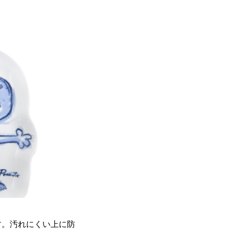
す。汚れにくい上に防