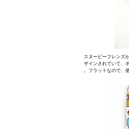
スヌーピーフレンズ
ザインされていて、ポ
。フラットなので、