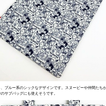
ら、ブルー系のシックなデザインです。スヌーピーや仲間たち
学のサブバッグにも使えそうです。