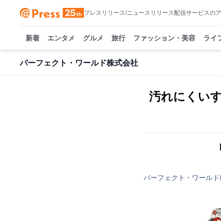
プレスリリース/ニュースリリース配信サービスの
新着
エンタメ
グルメ
旅行
ファッション・美容
ライ
パーフェクト・ワールド株式会社
汚れにくい
パーフェクト・ワールド