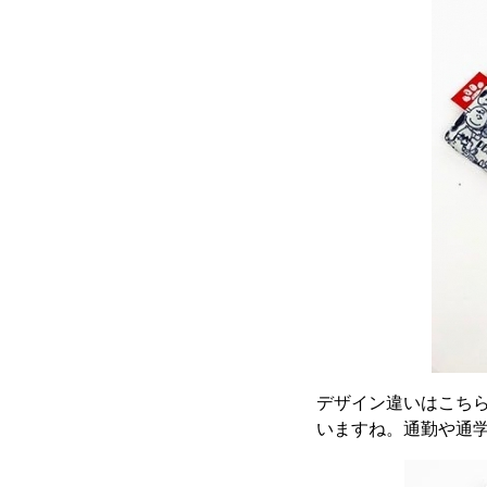
デザイン違いはこち
いますね。通勤や通