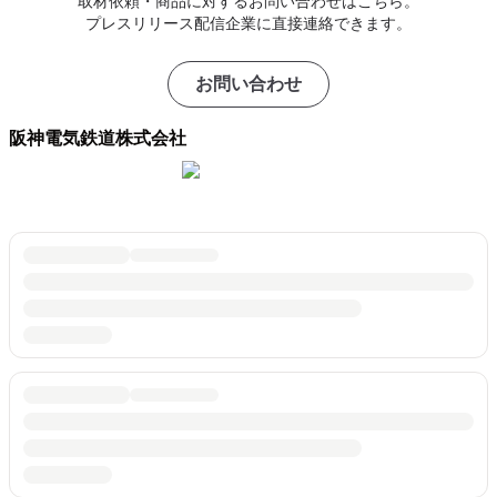
取材依頼・商品に対するお問い合わせはこちら。
プレスリリース配信企業に直接連絡できます。
お問い合わせ
阪神電気鉄道株式会社