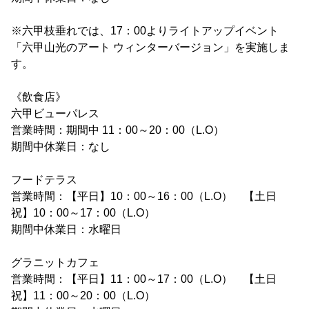
※六甲枝垂れでは、17：00よりライトアップイベント
「六甲山光のアート ウィンターバージョン」を実施しま
す。
《飲食店》
六甲ビューパレス
営業時間：期間中 11：00～20：00（L.O）
期間中休業日：なし
フードテラス
営業時間：【平日】10：00～16：00（L.O） 【土日
祝】10：00～17：00（L.O）
期間中休業日：水曜日
グラニットカフェ
営業時間：【平日】11：00～17：00（L.O） 【土日
祝】11：00～20：00（L.O）