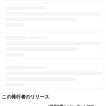
この発行者のリリース