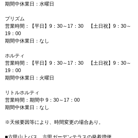
期間中休業日：水曜日
プリズム
営業時間：【平日】9：30～17：30 【土日祝】9：30～
19：00
期間中休業日：なし
ホルティ
営業時間：【平日】9：30～17：30 【土日祝】9：30～
19：00
期間中休業日：火曜日
リトルホルティ
営業時間：期間中 9：30～17：00
期間中休業日：なし
※天候要因等により、時間変更の場合あり。
■六甲山上バス 六甲ガーデンテラスの発着増便