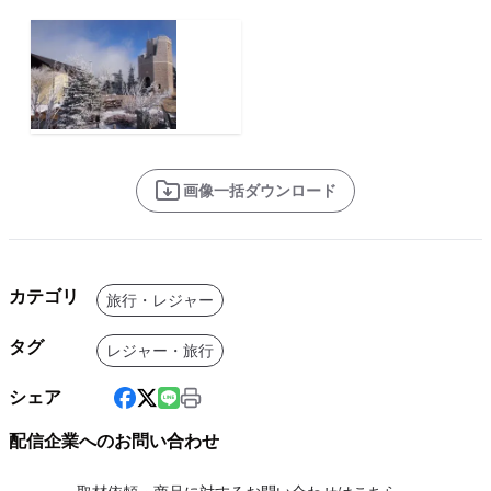
画像一括ダウンロード
カテゴリ
旅行・レジャー
タグ
レジャー・旅行
シェア
配信企業へのお問い合わせ