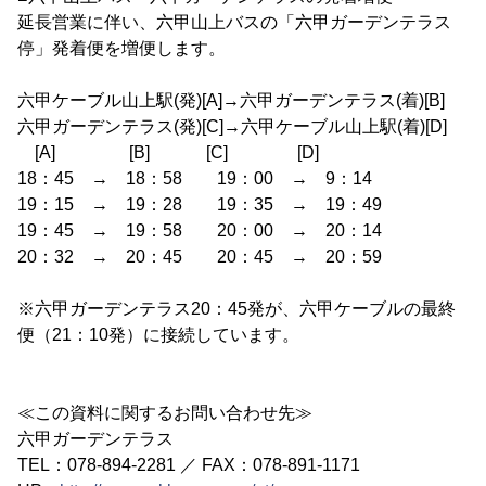
延長営業に伴い、六甲山上バスの「六甲ガーデンテラス
停」発着便を増便します。
六甲ケーブル山上駅(発)[A]→六甲ガーデンテラス(着)[B]
六甲ガーデンテラス(発)[C]→六甲ケーブル山上駅(着)[D]
[A] [B] [C] [D]
18：45 → 18：58 19：00 → 9：14
19：15 → 19：28 19：35 → 19：49
19：45 → 19：58 20：00 → 20：14
20：32 → 20：45 20：45 → 20：59
※六甲ガーデンテラス20：45発が、六甲ケーブルの最終
便（21：10発）に接続しています。
≪この資料に関するお問い合わせ先≫
六甲ガーデンテラス
TEL：078-894-2281 ／ FAX：078-891-1171