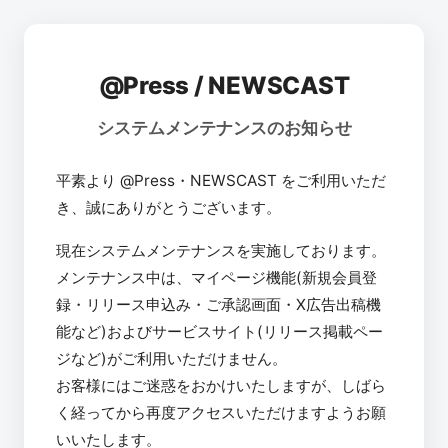
@Press / NEWSCAST
システムメンテナンスのお知らせ
平素より @Press・NEWSCAST をご利用いただ
き、誠にありがとうございます。
現在システムメンテナンスを実施しております。
メンテナンス中は、マイページ機能(新規会員登
録・リリース申込み・ご承認画面・X広告出稿機
能など)およびサービスサイト(リリース掲載ペー
ジなど)がご利用いただけません。
お客様にはご迷惑をおかけいたしますが、しばら
く経ってから再度アクセスいただけますようお願
いいたします。