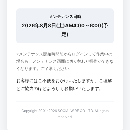
メンテナンス日時
2026年8月8日(土)AM4:00～6:00(予
定)
※メンテナンス開始時間前からログインして作業中の
場合も、メンテナンス画面に切り替わり操作ができな
くなります。ご了承ください。
お客様にはご不便をおかけいたしますが、ご理解
とご協力のほどよろしくお願いいたします。
Copyright 2001-2026 SOCIALWIRE CO.,LTD. All rights
reserved.