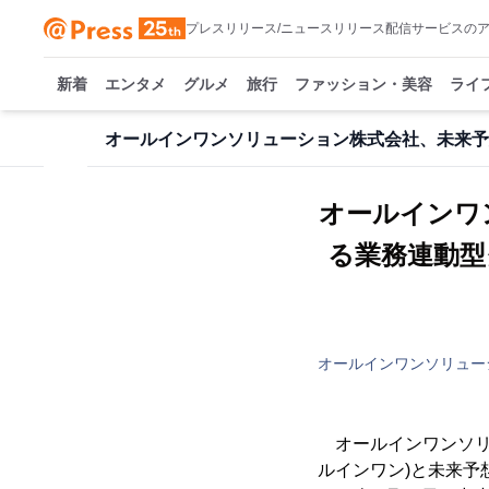
プレスリリース/ニュースリリース配信サービスの
新着
エンタメ
グルメ
旅行
ファッション・美容
ライ
オールインワンソリューション株式会社、未来予
オールインワ
る業務連動型
オールインワンソリュー
オールインワンソリュ
ルインワン)と未来予