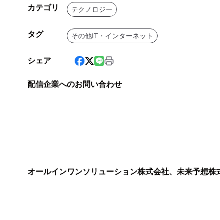
カテゴリ
テクノロジー
タグ
その他IT・インターネット
シェア
配信企業へのお問い合わせ
オールインワンソリューション株式会社、未来予想株