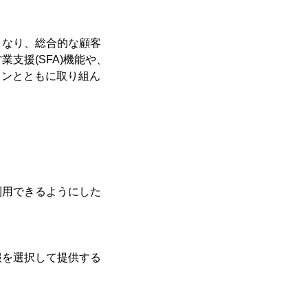
なり、総合的な顧客
支援(SFA)機能や、
ワンとともに取り組ん
利用できるようにした
報を選択して提供する