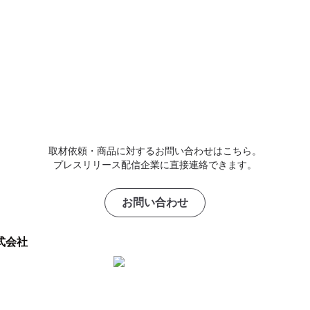
取材依頼・商品に対するお問い合わせはこちら。
プレスリリース配信企業に直接連絡できます。
お問い合わせ
式会社