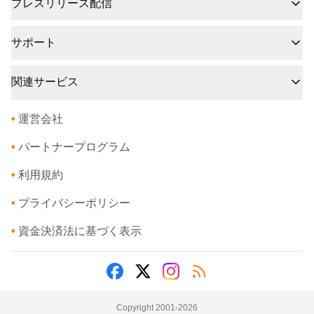
プレスリリース配信
サポート
関連サービス
•
運営会社
•
パートナープログラム
•
利用規約
•
プライバシーポリシー
•
資金決済法に基づく表示
Copyright 2001-
2026