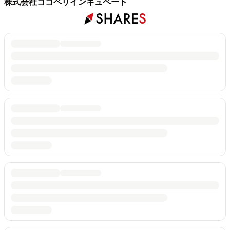
株式会社ココペリインキュベート