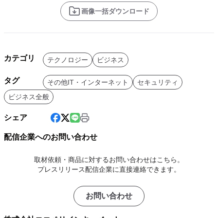
画像一括ダウンロード
カテゴリ
テクノロジー
ビジネス
タグ
その他IT・インターネット
セキュリティ
ビジネス全般
シェア
配信企業へのお問い合わせ
取材依頼・商品に対するお問い合わせはこちら。
プレスリリース配信企業に直接連絡できます。
お問い合わせ