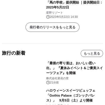
「馬の学校」提供開始 ｜提供開始日：
2023年5月22日
星野リゾート
2023年5月22日 14:30
発行者のリリースをもっと見る
旅行の新着
もっと見る
「最後の寄り道は、おいしい思い
出。」 『夏休みイベント＆ご褒美スイ
ーツフェア』を開催
株式会社菜花の里
21分前
ハロウィーンスイーツビュッフェ
「Gothic Palace（ゴシックパレ
ス）」 9月5日（土）より開催