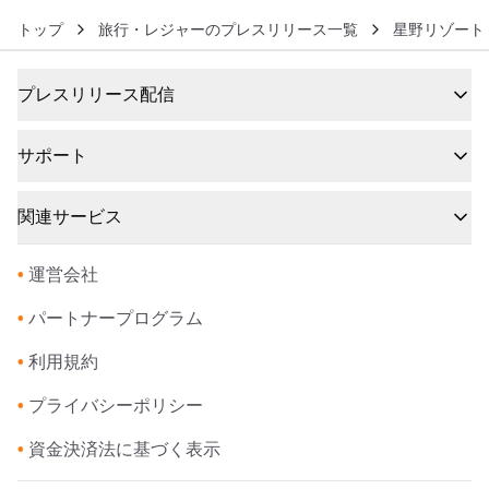
トップ
旅行・レジャーのプレスリリース一覧
星野リゾート
プレスリリース配信
サポート
関連サービス
•
運営会社
•
パートナープログラム
•
利用規約
•
プライバシーポリシー
•
資金決済法に基づく表示