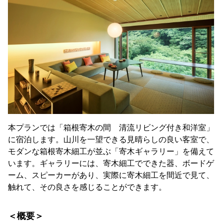
本プランでは「箱根寄木の間 清流リビング付き和洋室」
に宿泊します。山川を一望できる見晴らしの良い客室で、
モダンな箱根寄木細工が並ぶ「寄木ギャラリー」を備えて
います。ギャラリーには、寄木細工でできた器、ボードゲ
ーム、スピーカーがあり、実際に寄木細工を間近で見て、
触れて、その良さを感じることができます。
＜概要＞