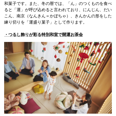
和菓子です。また、冬の暦では、「ん」のつくものを食べ
ると「運」が呼び込めると言われており、にんじん、だい
こん、南京（なんきん＝かぼちゃ）、きんかんの形をした
練り切りを「運盛り菓子」として作ります。
・つるし飾りが彩る特別和室で開運お茶会