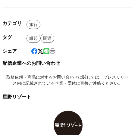
カテゴリ
旅行
タグ
縁起
開運
シェア
配信企業へのお問い合わせ
取材依頼・商品に対するお問い合わせに関しては、プレスリリー
ス内に記載されている企業・団体に直接ご連絡ください。
星野リゾート