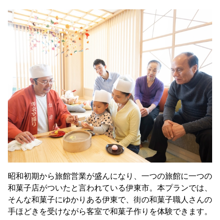
昭和初期から旅館営業が盛んになり、一つの旅館に一つの
和菓子店がついたと言われている伊東市。本プランでは、
そんな和菓子にゆかりある伊東で、街の和菓子職人さんの
手ほどきを受けながら客室で和菓子作りを体験できます。