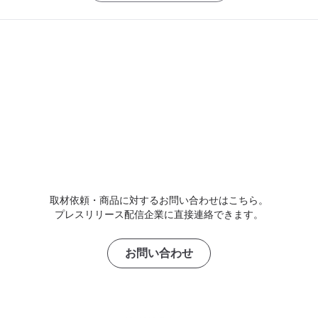
取材依頼・商品に対するお問い合わせはこちら。
プレスリリース配信企業に直接連絡できます。
お問い合わせ