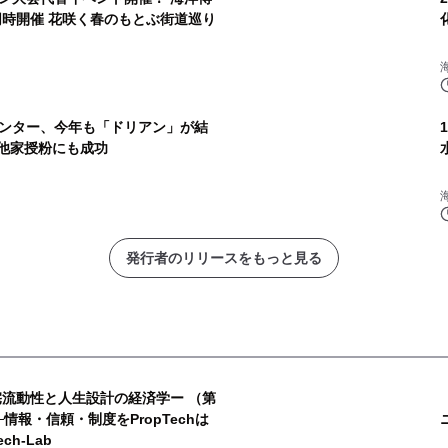
ンター、今年も「ドリアン」が結
他家授粉にも成功
発行者のリリースをもっと見る
宅流動性と人生設計の経済学ー （第
情報・信頼・制度をPropTechは
h-Lab