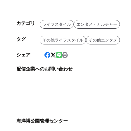
カテゴリ
ライフスタイル
エンタメ・カルチャー
タグ
その他ライフスタイル
その他エンタメ
シェア
配信企業へのお問い合わせ
海洋博公園管理センター