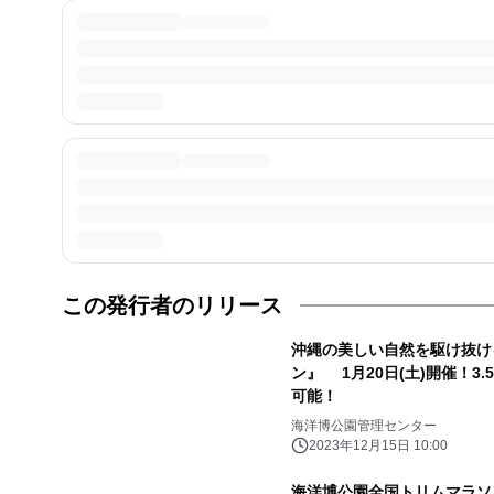
この発行者のリリース
沖縄の美しい自然を駆け抜け
ン』 1月20日(土)開催！3
可能！
海洋博公園管理センター
2023年12月15日 10:00
海洋博公園全国トリムマラソ