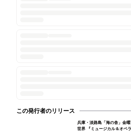
この発行者のリリース
兵庫・淡路島「海の舎」金曜
世界 『ミュージカル＆オペラ