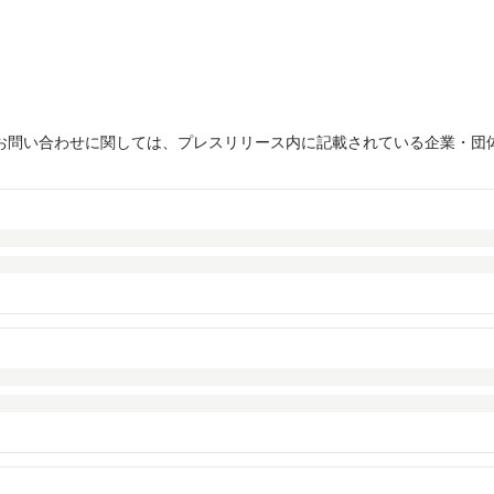
お問い合わせに関しては、プレスリリース内に記載されている企業・団