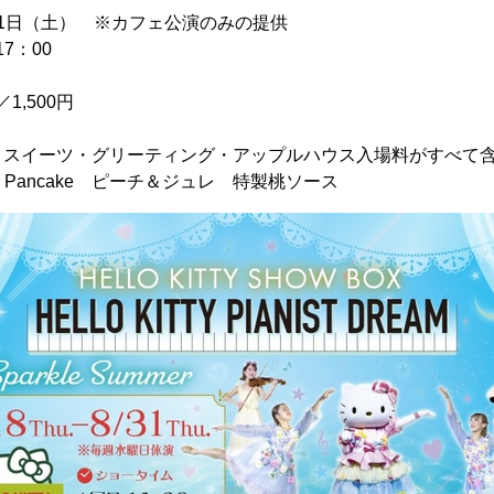
年7月1日（土） ※カフェ公演のみの提供
7：00
1,500円
・スイーツ・グリーティング・アップルハウス入場料がすべて
r’s Pancake ピーチ＆ジュレ 特製桃ソース