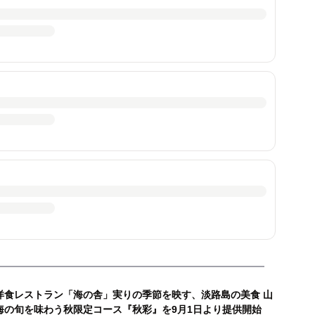
洋食レストラン「海の舎」実りの季節を映す、淡路島の美食 山
海の旬を味わう秋限定コース『秋彩』を9月1日より提供開始