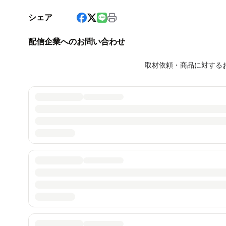
シェア
配信企業へのお問い合わせ
取材依頼・商品に対する