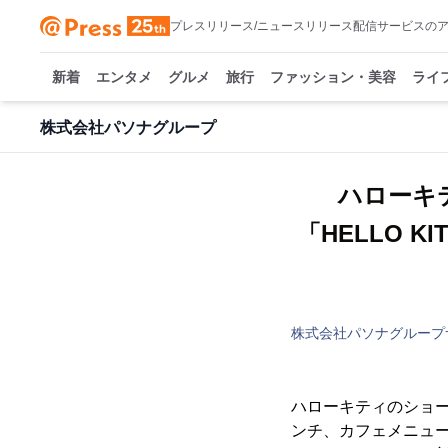
プレスリリース/ニュースリリース配信サービスの
新着
エンタメ
グルメ
旅行
ファッション・美容
ライ
株式会社パソナグループ
ハローキ
「HELLO K
株式会社パソナグループ
ハローキティのショーと
ンチ、カフェメニュー