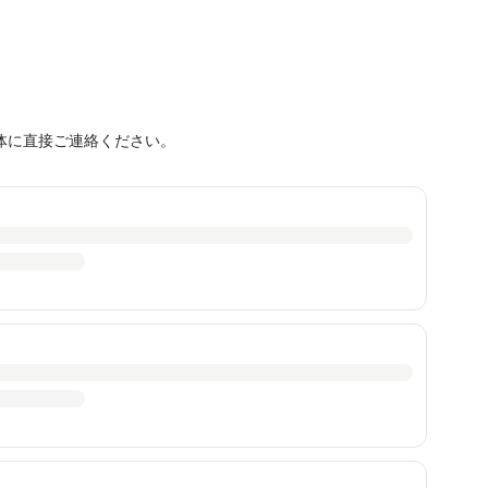
体に直接ご連絡ください。