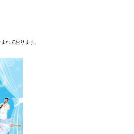
含まれております。