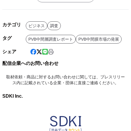
カテゴリ
ビジネス
調査
タグ
PVB中間層調査レポート
PVB中間膜市場の発展
シェア
配信企業へのお問い合わせ
取材依頼・商品に対するお問い合わせに関しては、プレスリリー
ス内に記載されている企業・団体に直接ご連絡ください。
SDKI Inc.