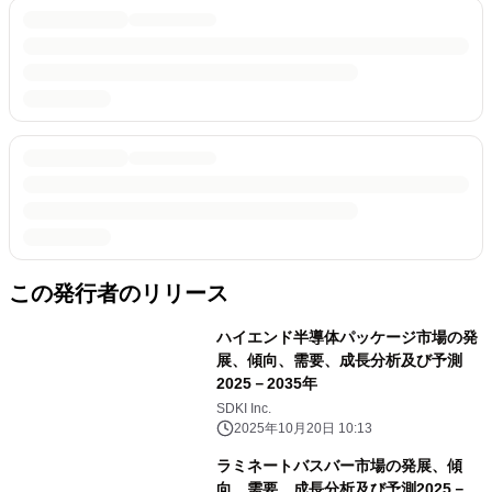
この発行者のリリース
ハイエンド半導体パッケージ市場の発
展、傾向、需要、成長分析及び予測
2025－2035年
SDKI Inc.
2025年10月20日 10:13
ラミネートバスバー市場の発展、傾
向、需要、成長分析及び予測2025－