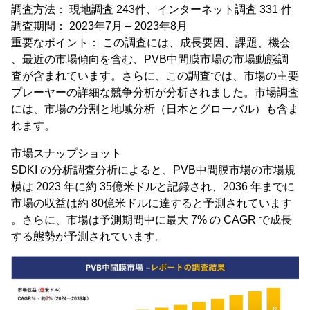
調査方法： 現地調査 243件、インターネット調査 331 件
調査期間： 2023年7月 – 2023年8月
重要なポイント： この調査には、成長要因、課題、機会
、最近の市場傾向を含む、PVB中間膜市場の市場動態調
査が含まれています。さらに、この調査では、市場の主要
プレーヤーの詳細な競争分析が分析されました。市場調査
には、市場の分割と地域分析（日本とグローバル）も含ま
れます。
市場スナップショット
SDKI の分析調査分析によると、PVB中間膜市場の市場規
模は 2023 年に約 35億米ドルと記録され、2036 年までに
市場の収益は約 80億米ドルに達すると予測されています
。さらに、市場は予測期間中に最大 7% の CAGR で成長
する態勢が予測されています。