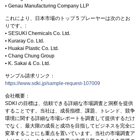
• Genau Manufacturing Company LLP
これにより、日本市場のトップ 5 プレーヤーは次のとお
りです。:
• SESUKI Chemicals Co. Ltd.
• Kuraray Co. Ltd.
• Huakai Plastic Co. Ltd.
• Chang Chung Group
• K. Sakai & Co. Ltd.
サンプル請求リンク：
https://www.sdki.jp/sample-request-107009
会社概要：
SDKI の目標は、信頼できる詳細な市場調査と洞察を提供
することです。当社は、成長指標、課題、トレンド、競争
環境に関する詳細な市場レポートを調査して提供するだけ
でなく、最大限の成長と成功を目指してビジネスを完全に
変革することにも重点を置いています。当社の市場調査ア