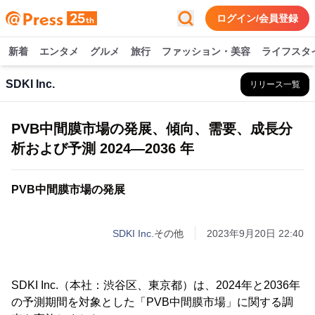
ログイン/会員登録
新着
エンタメ
グルメ
旅行
ファッション・美容
ライフスタ
SDKI Inc.
リリース一覧
PVB中間膜市場の発展、傾向、需要、成長分
析および予測 2024―2036 年
PVB中間膜市場の発展
SDKI Inc.
その他
2023年9月20日 22:40
SDKI Inc.（本社：渋谷区、東京都）は、2024年と2036年
の予測期間を対象とした「PVB中間膜市場」に関する調