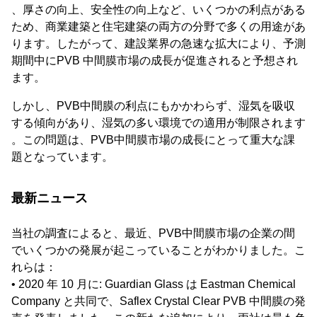
、厚さの向上、安全性の向上など、いくつかの利点がある
ため、商業建築と住宅建築の両方の分野で多くの用途があ
ります。したがって、建設業界の急速な拡大により、予測
期間中にPVB 中間膜市場の成長が促進されると予想され
ます。
しかし、PVB中間膜の利点にもかかわらず、湿気を吸収
する傾向があり、湿気の多い環境での適用が制限されます
。この問題は、PVB中間膜市場の成長にとって重大な課
題となっています。
最新ニュース
当社の調査によると、最近、PVB中間膜市場の企業の間
でいくつかの発展が起こっていることがわかりました。こ
れらは：
• 2020 年 10 月に: Guardian Glass は Eastman Chemical
Company と共同で、Saflex Crystal Clear PVB 中間膜の発