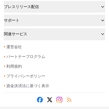
プレスリリース配信
サポート
関連サービス
•
運営会社
•
パートナープログラム
•
利用規約
•
プライバシーポリシー
•
資金決済法に基づく表示