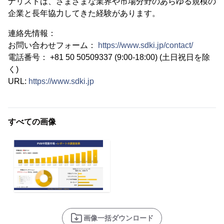
ナリストは、さまざまな業界や市場分野のあらゆる規模の
企業と長年協力してきた経験があります。
連絡先情報：
お問い合わせフォーム：
https://www.sdki.jp/contact/
電話番号： +81 50 50509337 (9:00-18:00) (土日祝日を除
く)
URL:
https://www.sdki.jp
すべての画像
画像一括ダウンロード