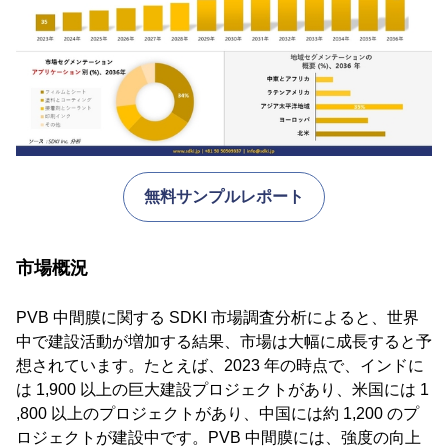
無料サンプルレポート
市場概況
PVB 中間膜に関する SDKI 市場調査分析によると、世界
中で建設活動が増加する結果、市場は大幅に成長すると予
想されています。たとえば、2023 年の時点で、インドに
は 1,900 以上の巨大建設プロジェクトがあり、米国には 1
,800 以上のプロジェクトがあり、中国には約 1,200 のプ
ロジェクトが建設中です。PVB 中間膜には、強度の向上