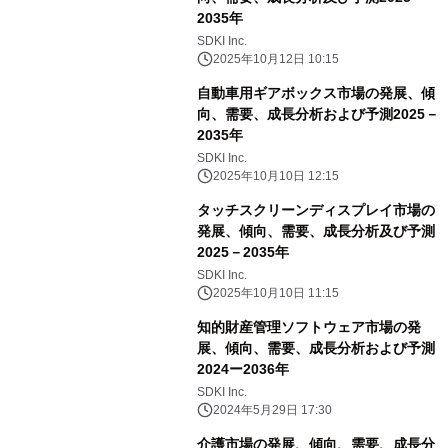
2035年
SDKI Inc.
2025年10月12日 10:15
自動車用ギアボックス市場の発展、傾
向、需要、成長分析および予測2025－
2035年
SDKI Inc.
2025年10月10日 12:15
タッチスクリーンディスプレイ市場の
発展、傾向、需要、成長分析及び予測
2025－2035年
SDKI Inc.
2025年10月10日 11:15
知的財産管理ソフトウェア市場の発
展、傾向、需要、成長分析および予測
2024ー2036年
SDKI Inc.
2024年5月29日 17:30
介護市場の発展、傾向、需要、成長分