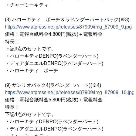
・チャーミーキティ
(8) ハローキティ ポーチ＆ラベンダーハートパック(※3)
https://www.atpress.ne.jp/releases/87909/img_87909_9.jpg
価格：電報台紙料金4,800円(税抜)＋電報料金
特長：
下記3点のセットです。
・ハローキティDENPO(ラベンダーハート)
・ディアダニエルDENPO(ラベンダーハート)
・ハローキティ ポーチ
(9) サンリオパック4(ラベンダーハート)(※4)
https://www.atpress.ne.jp/releases/87909/img_87909_10.jpg
価格：電報台紙料金5,800円(税抜)＋電報料金
特長：
下記4点のセットです。
・ハローキティDENPO(ラベンダーハート)
・ディアダニエルDENPO(ラベンダーハート)