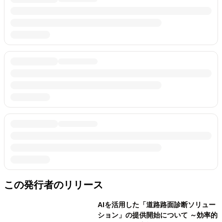
この発行者のリリース
AIを活用した「道路路面診断ソリュー
ション」の提供開始について ～効率的