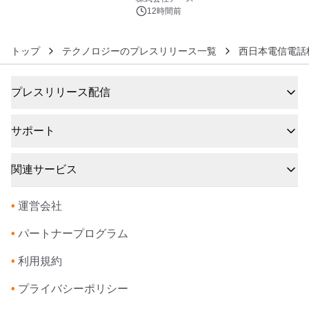
12時間前
トップ
テクノロジーのプレスリリース一覧
西日本電信電話
プレスリリース配信
サポート
関連サービス
•
運営会社
•
パートナープログラム
•
利用規約
•
プライバシーポリシー