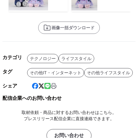
画像一括ダウンロード
カテゴリ
テクノロジー
ライフスタイル
タグ
その他IT・インターネット
その他ライフスタイル
シェア
配信企業へのお問い合わせ
取材依頼・商品に対するお問い合わせはこちら。
プレスリリース配信企業に直接連絡できます。
お問い合わせ