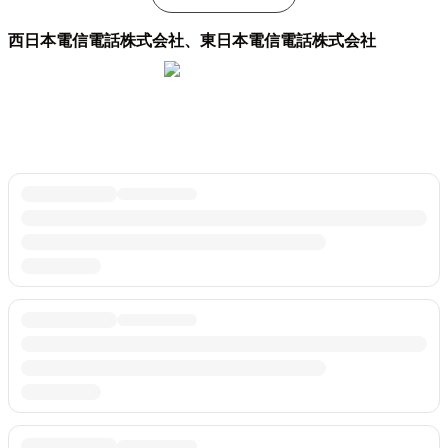
西日本電信電話株式会社、東日本電信電話株式会社