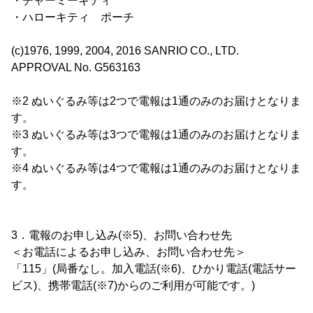
・チャーミーキティ
・ハローキティ ポーチ
(c)1976, 1999, 2004, 2016 SANRIO CO., LTD.
APPROVAL No. G563163
※2 ぬいぐるみ等は2つで電報は1通のみのお届けとなりま
す。
※3 ぬいぐるみ等は3つで電報は1通のみのお届けとなりま
す。
※4 ぬいぐるみ等は4つで電報は1通のみのお届けとなりま
す。
3．電報のお申し込み(※5)、お問い合わせ先
＜お電話によるお申し込み、お問い合わせ先＞
「115」(局番なし。加入電話(※6)、ひかり電話(電話サー
ビス)、携帯電話(※7)からのご利用が可能です。)