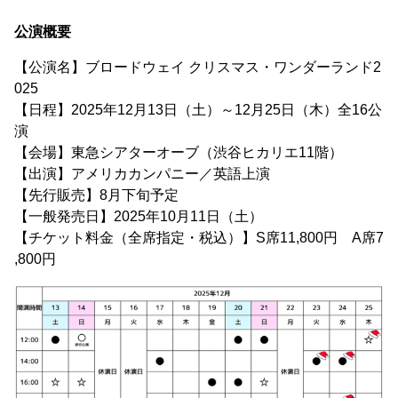
公演概要
【公演名】ブロードウェイ クリスマス・ワンダーランド2
025
【日程】2025年12月13日（土）～12月25日（木）全16公
演
【会場】東急シアターオーブ（渋谷ヒカリエ11階）
【出演】アメリカカンパニー／英語上演
【先行販売】8月下旬予定
【一般発売日】2025年10月11日（土）
【チケット料金（全席指定・税込）】S席11,800円 A席7
,800円