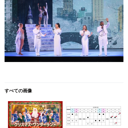
すべての画像