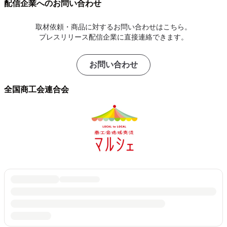
配信企業へのお問い合わせ
取材依頼・商品に対するお問い合わせはこちら。
プレスリリース配信企業に直接連絡できます。
お問い合わせ
全国商工会連合会