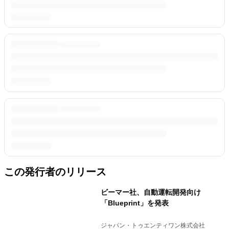
この発行者のリリース
ビーマー社、自動運転開発向け
「Blueprint」を発表
ジャパン・トゥエンティワン株式会社