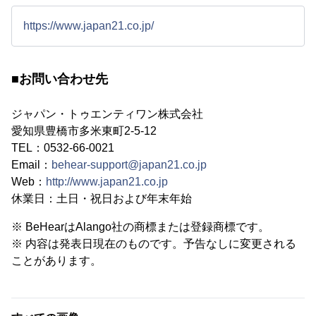
https://www.japan21.co.jp/
■お問い合わせ先
ジャパン・トゥエンティワン株式会社
愛知県豊橋市多米東町2-5-12
TEL：0532-66-0021
Email：
behear-support@japan21.co.jp
Web：
http://www.japan21.co.jp
休業日：土日・祝日および年末年始
※ BeHearはAlango社の商標または登録商標です。
※ 内容は発表日現在のものです。予告なしに変更される
ことがあります。