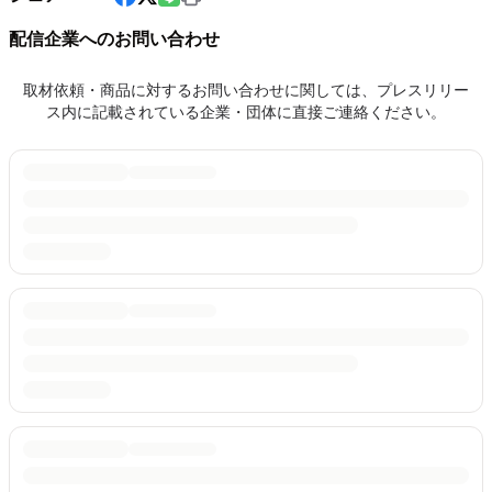
配信企業へのお問い合わせ
取材依頼・商品に対するお問い合わせに関しては、プレスリリー
ス内に記載されている企業・団体に直接ご連絡ください。