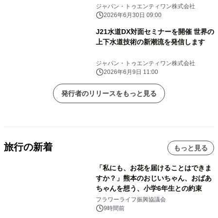
ジャパン・トゥエンティワン株式会社
2026年6月30日 09:00
J21水道DX対面セミナーを開催 世界の
上下水道技術の新潮流を発信します
ジャパン・トゥエンティワン株式会社
2026年6月9日 11:00
発行者のリリースをもっと見る
旅行の新着
もっと見る
「私にも、お花を届けることはできま
すか？」熊本のおじいちゃん、おばあ
ちゃんを想う、小学6年生との約束
フラワーライフ振興協議会
9時間前