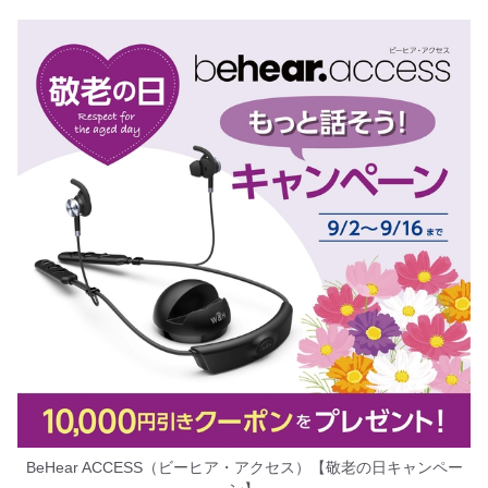
BeHear ACCESS（ビーヒア・アクセス）【敬老の日キャンペー