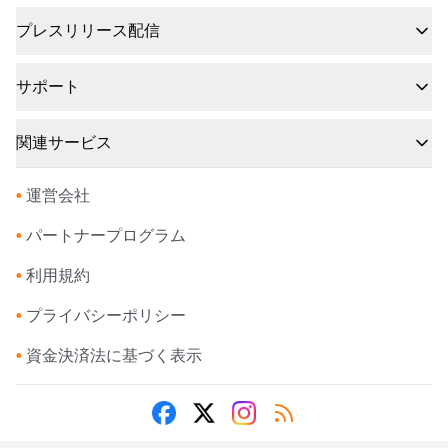
プレスリリース配信
サポート
関連サービス
•
運営会社
•
パートナープログラム
•
利用規約
•
プライバシーポリシー
•
資金決済法に基づく表示