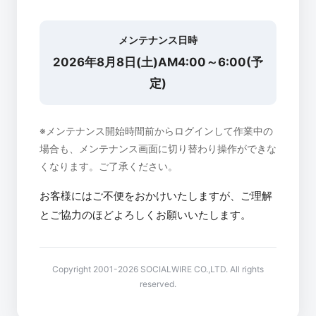
メンテナンス日時
2026年8月8日(土)AM4:00～6:00(予
定)
※メンテナンス開始時間前からログインして作業中の
場合も、メンテナンス画面に切り替わり操作ができな
くなります。ご了承ください。
お客様にはご不便をおかけいたしますが、ご理解
とご協力のほどよろしくお願いいたします。
Copyright 2001-2026 SOCIALWIRE CO.,LTD. All rights
reserved.