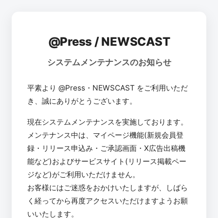
@Press / NEWSCAST
システムメンテナンスのお知らせ
平素より @Press・NEWSCAST をご利用いただ
き、誠にありがとうございます。
現在システムメンテナンスを実施しております。
メンテナンス中は、マイページ機能(新規会員登
録・リリース申込み・ご承認画面・X広告出稿機
能など)およびサービスサイト(リリース掲載ペー
ジなど)がご利用いただけません。
お客様にはご迷惑をおかけいたしますが、しばら
く経ってから再度アクセスいただけますようお願
いいたします。