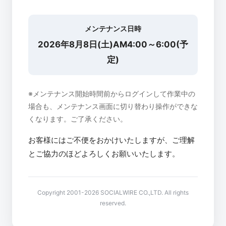
メンテナンス日時
2026年8月8日(土)AM4:00～6:00(予
定)
※メンテナンス開始時間前からログインして作業中の
場合も、メンテナンス画面に切り替わり操作ができな
くなります。ご了承ください。
お客様にはご不便をおかけいたしますが、ご理解
とご協力のほどよろしくお願いいたします。
Copyright 2001-2026 SOCIALWIRE CO.,LTD. All rights
reserved.