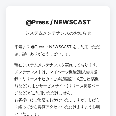
@Press / NEWSCAST
システムメンテナンスのお知らせ
平素より @Press・NEWSCAST をご利用いただ
き、誠にありがとうございます。
現在システムメンテナンスを実施しております。
メンテナンス中は、マイページ機能(新規会員登
録・リリース申込み・ご承認画面・X広告出稿機
能など)およびサービスサイト(リリース掲載ペー
ジなど)がご利用いただけません。
お客様にはご迷惑をおかけいたしますが、しばら
く経ってから再度アクセスいただけますようお願
いいたします。